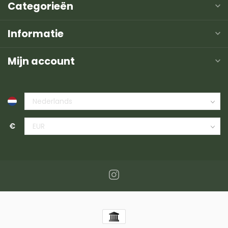
Categorieën
Informatie
Mijn account
€