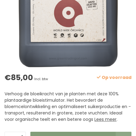
€85,00
Op voorraad
Incl. btw
Verhoog de bloeikracht van je planten met deze 100%
plantaardige bloeistimulator. Het bevordert de
bloemcelontwikkeling en optimaliseert suikerproductie en -
transport, resulterend in grotere, zoete vruchten. Ideaal
voor organische teelt en een betere oogs
Lees meer
.