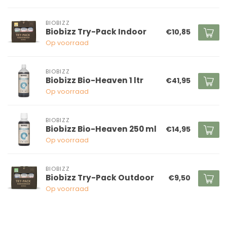
BIOBIZZ
Biobizz Try-Pack Indoor
€10,85
Op voorraad
BIOBIZZ
Biobizz Bio-Heaven 1 ltr
€41,95
Op voorraad
BIOBIZZ
Biobizz Bio-Heaven 250 ml
€14,95
Op voorraad
BIOBIZZ
Biobizz Try-Pack Outdoor
€9,50
Op voorraad