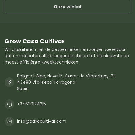
Onze winkel
Grow Casa Cultivar
Wij uitsluitend met de beste merken en zorgen we ervoor
dat onze klanten altijd toegang hebben tot de nieuwste en
meest efficiënte kweektechnieken.
Poligon L’Alba, Nave 15, Carrer de Vilafortuny, 23
43480 Vila-seca Tarragona
Spain
+34630124215
info@casacultivar.com