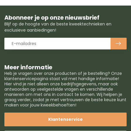
Abonneer je op onze nieuwsbrief
Blijf op de hoogte van de beste kweektechnieken en
exclusieve aanbiedingen!
Meer informatie
Heb je vragen over onze producten of je bestelling? Onze
klantenservicepagina staat vol met handige informatie!
Hier vind je niet alleen onze bedrijfsgegevens, maar ook
antwoorden op veelgestelde vragen en verschillende
manieren om met ons in contact te komen. Wij helpen je
graag verder, zodat je met vertrouwen de beste keuze kunt
maken voor jouw kweekbehoeften!
Klantenservice