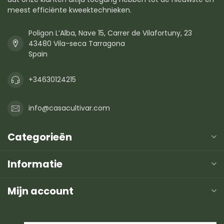
meest efficiënte kweektechnieken.
Poligon L’Alba, Nave 15, Carrer de Vilafortuny, 23
43480 Vila-seca Tarragona
Spain
+34630124215
info@casacultivar.com
Categorieën
Informatie
Mijn account