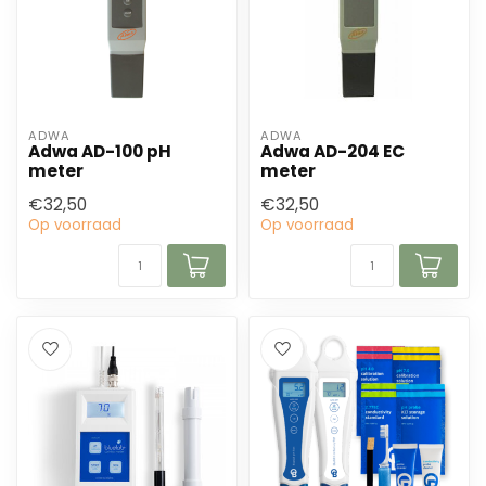
ADWA
ADWA
Adwa AD-100 pH
Adwa AD-204 EC
meter
meter
€32,50
€32,50
Op voorraad
Op voorraad