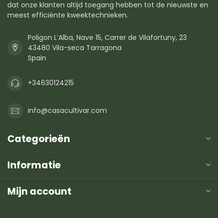
dat onze klanten altijd toegang hebben tot de nieuwste en
meest efficiënte kweektechnieken.
Poligon L’Alba, Nave 15, Carrer de Vilafortuny, 23
43480 Vila-seca Tarragona
Spain
+34630124215
info@casacultivar.com
Categorieën
Informatie
Mijn account