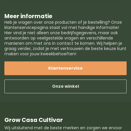
Meer informatie
Heb je vragen over onze producten of je bestelling? Onze
klantenservicepagina staat vol met handige informatie!
Hier vind je niet alleen onze bedrijfsgegevens, maar ook
antwoorden op veelgestelde vragen en verschillende
manieren om met ons in contact te komen. Wij helpen je
graag verder, zodat je met vertrouwen de beste keuze kunt
maken voor jouw kweekbehoeften!
Klantenservice
Onze winkel
Grow Casa Cultivar
Wij uitsluitend met de beste merken en zorgen we ervoor