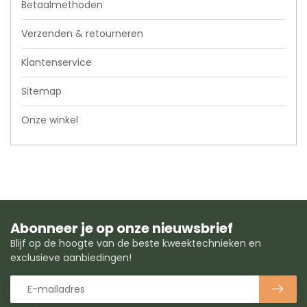
Betaalmethoden
Verzenden & retourneren
Klantenservice
Sitemap
Onze winkel
Abonneer je op onze nieuwsbrief
Blijf op de hoogte van de beste kweektechnieken en
exclusieve aanbiedingen!