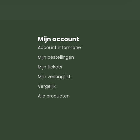
Mijn account
Account informatie
Mijn bestellingen
Mijn tickets
Mijn verlanglijst
Vergelijk
Alle producten