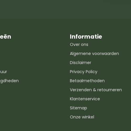
ieën
Informatie
Over ons
Algemene voorwaarden
Disclaimer
uur
Privacy Policy
igdheden
Betaalmethoden
Verzenden & retourneren
Klantenservice
Sitemap
Onze winkel