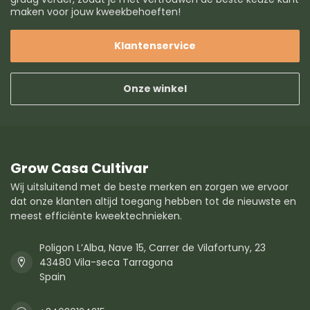
maken voor jouw kweekbehoeften!
Klantenservice
Onze winkel
Grow Casa Cultivar
Wij uitsluitend met de beste merken en zorgen we ervoor
dat onze klanten altijd toegang hebben tot de nieuwste en
meest efficiënte kweektechnieken.
Poligon L’Alba, Nave 15, Carrer de Vilafortuny, 23
43480 Vila-seca Tarragona
Spain