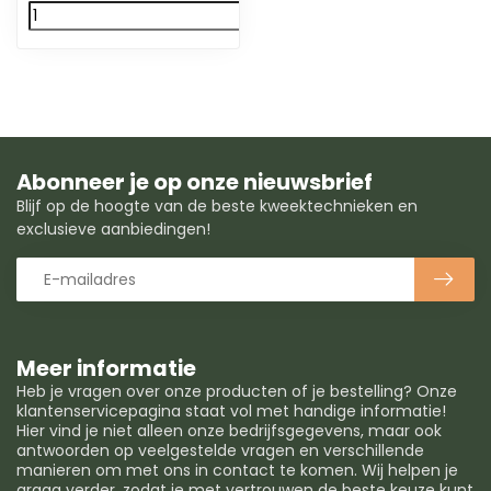
Abonneer je op onze nieuwsbrief
Blijf op de hoogte van de beste kweektechnieken en
exclusieve aanbiedingen!
Meer informatie
Heb je vragen over onze producten of je bestelling? Onze
klantenservicepagina staat vol met handige informatie!
Hier vind je niet alleen onze bedrijfsgegevens, maar ook
antwoorden op veelgestelde vragen en verschillende
manieren om met ons in contact te komen. Wij helpen je
graag verder, zodat je met vertrouwen de beste keuze kunt