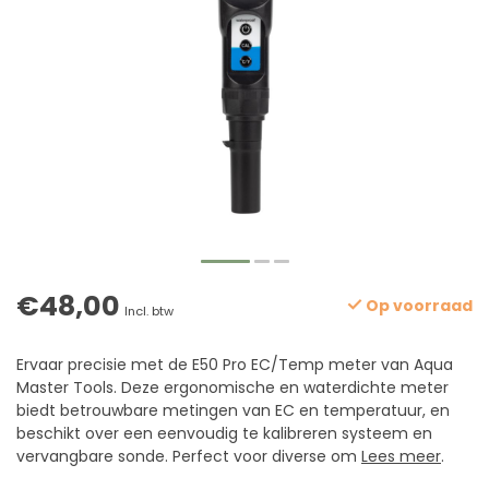
€48,00
Op voorraad
Incl. btw
Ervaar precisie met de E50 Pro EC/Temp meter van Aqua
Master Tools. Deze ergonomische en waterdichte meter
biedt betrouwbare metingen van EC en temperatuur, en
beschikt over een eenvoudig te kalibreren systeem en
vervangbare sonde. Perfect voor diverse om
Lees meer
.