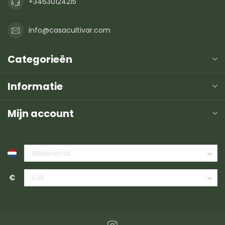
+34630124215
info@casacultivar.com
Categorieën
Informatie
Mijn account
€