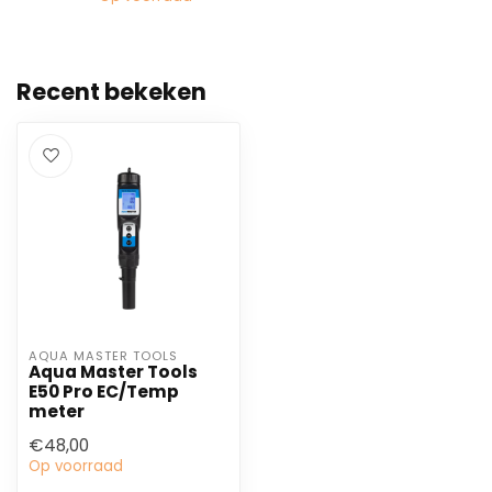
Recent bekeken
AQUA MASTER TOOLS
Aqua Master Tools
E50 Pro EC/Temp
meter
€48,00
Op voorraad