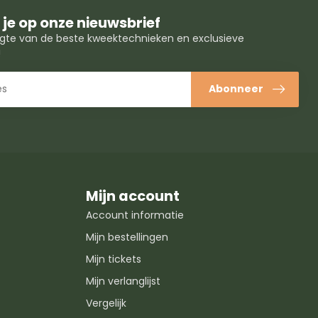
je op onze nieuwsbrief
oogte van de beste kweektechnieken en exclusieve
!
Abonneer
Mijn account
Account informatie
Mijn bestellingen
Mijn tickets
Mijn verlanglijst
Vergelijk