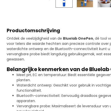
Productomschrijving
Ontdek de veelzijdigheid van de
Bluelab OnePen
, dé tool 
voor telers die waarde hechten aan precieze controle over 
waterdichte ontwerp en de Bluetooth-connectiviteit kunt u
vervangbare probe biedt langdurig gebruiksgemak, wat esse
gewassen.
Belangrijke kenmerken van de Bluelab
Meet pH, EC en temperatuur: Biedt essentiële gegeve
planten.
Waterdicht ontwerp: Geschikt voor gebruik in vochtig
functionaliteit.
Bluetooth-connectiviteit: Eenvoudig draadloos gegev
apparaten.
Vervangbare probe: Maximaliseert de levensduur van