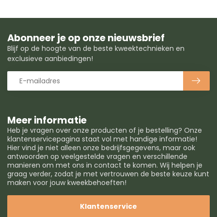
Abonneer je op onze nieuwsbrief
Blijf op de hoogte van de beste kweektechnieken en
exclusieve aanbiedingen!
Meer informatie
Heb je vragen over onze producten of je bestelling? Onze
klantenservicepagina staat vol met handige informatie!
Hier vind je niet alleen onze bedrijfsgegevens, maar ook
antwoorden op veelgestelde vragen en verschillende
manieren om met ons in contact te komen. Wij helpen je
graag verder, zodat je met vertrouwen de beste keuze kunt
maken voor jouw kweekbehoeften!
Klantenservice