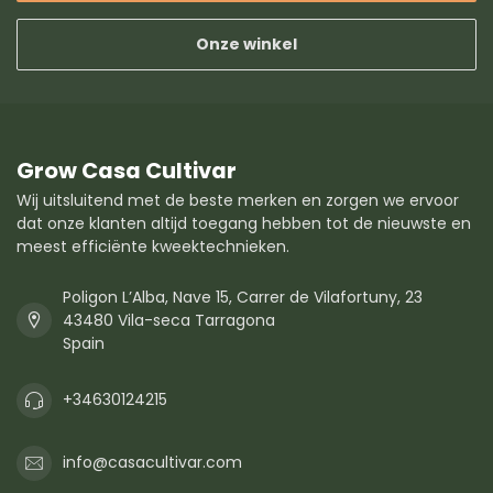
Onze winkel
Grow Casa Cultivar
Wij uitsluitend met de beste merken en zorgen we ervoor
dat onze klanten altijd toegang hebben tot de nieuwste en
meest efficiënte kweektechnieken.
Poligon L’Alba, Nave 15, Carrer de Vilafortuny, 23
43480 Vila-seca Tarragona
Spain
+34630124215
info@casacultivar.com