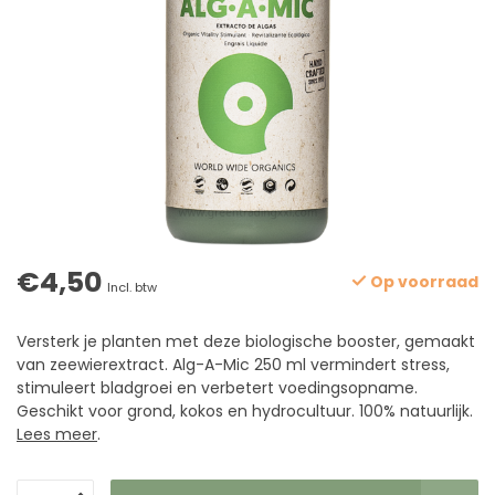
€4,50
Op voorraad
Incl. btw
Versterk je planten met deze biologische booster, gemaakt
van zeewierextract. Alg-A-Mic 250 ml vermindert stress,
stimuleert bladgroei en verbetert voedingsopname.
Geschikt voor grond, kokos en hydrocultuur. 100% natuurlijk.
Lees meer
.