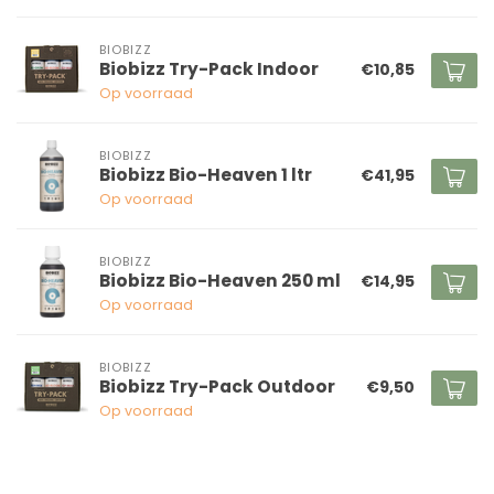
BIOBIZZ
Biobizz Try-Pack Indoor
€10,85
Op voorraad
BIOBIZZ
Biobizz Bio-Heaven 1 ltr
€41,95
Op voorraad
BIOBIZZ
Biobizz Bio-Heaven 250 ml
€14,95
Op voorraad
BIOBIZZ
Biobizz Try-Pack Outdoor
€9,50
Op voorraad