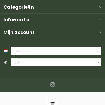
Categorieën
Informatie
Mijn account
€