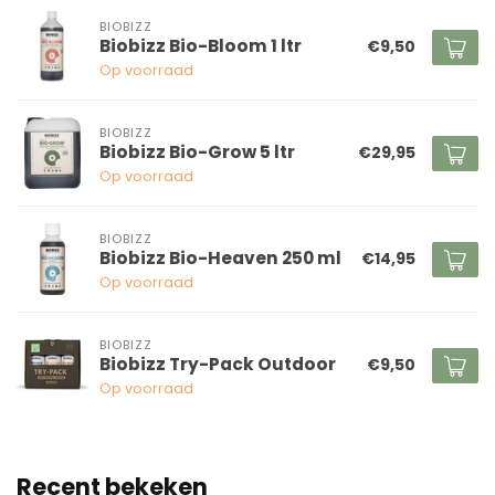
BIOBIZZ
Biobizz Bio-Bloom 1 ltr
€9,50
Op voorraad
BIOBIZZ
Biobizz Bio-Grow 5 ltr
€29,95
Op voorraad
BIOBIZZ
Biobizz Bio-Heaven 250 ml
€14,95
Op voorraad
BIOBIZZ
Biobizz Try-Pack Outdoor
€9,50
Op voorraad
Recent bekeken