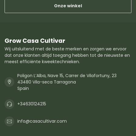
Onze winkel
Grow Casa Cultivar
Wij uitsluitend met de beste merken en zorgen we ervoor
dat onze klanten altijd toegang hebben tot de nieuwste en
meest efficiënte kweektechnieken.
Poligon L’Alba, Nave 15, Carrer de Vilafortuny, 23
43480 Vila-seca Tarragona
Spain
+34630124215
info@casacultivar.com