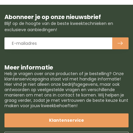
Abonneer je op onze nieuwsbrief
Blijf op de hoogte van de beste kweektechnieken en
exclusieve aanbiedingen!
Meer informatie
Heb je vragen over onze producten of je bestelling? Onze
klantenservicepagina staat vol met handige informatie!
Hier vind je niet alleen onze bedrijfsgegevens, maar ook
antwoorden op veelgestelde vragen en verschillende
manieren om met ons in contact te komen. Wij helpen je
graag verder, zodat je met vertrouwen de beste keuze kunt
maken voor jouw kweekbehoeften!
Klantenservice