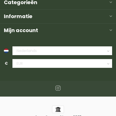
Categorieën
Informatie
Mijn account
€