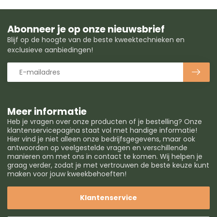
Abonneer je op onze nieuwsbrief
Blijf op de hoogte van de beste kweektechnieken en
exclusieve aanbiedingen!
Meer informatie
Heb je vragen over onze producten of je bestelling? Onze
klantenservicepagina staat vol met handige informatie!
Hier vind je niet alleen onze bedrijfsgegevens, maar ook
antwoorden op veelgestelde vragen en verschillende
manieren om met ons in contact te komen. Wij helpen je
graag verder, zodat je met vertrouwen de beste keuze kunt
maken voor jouw kweekbehoeften!
Klantenservice