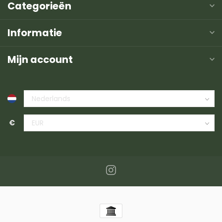
Categorieën
Informatie
Mijn account
€