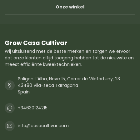
Onze winkel
Grow Casa Cultivar
Wij uitsluitend met de beste merken en zorgen we ervoor
dat onze klanten altijd toegang hebben tot de nieuwste en
meest efficiënte kweektechnieken.
Poligon L’Alba, Nave 15, Carrer de Vilafortuny, 23
43480 Vila-seca Tarragona
Spain
+34630124215
info@casacultivar.com