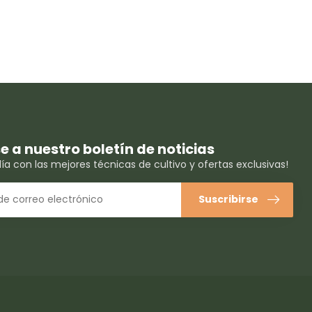
se a nuestro boletín de noticias
ía con las mejores técnicas de cultivo y ofertas exclusivas!
Suscribirse