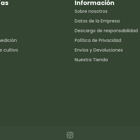
ías
Información
Sobre nosotros
Datos de la Empresa
Descargo de responsabilidad
medición
Política de Privacidad
e cultivo
Envíos y Devoluciones
Nuestra Tienda