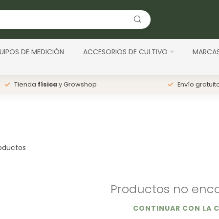
UIPOS DE MEDICIÓN
ACCESORIOS DE CULTIVO
MARCA
Tienda
física
y Growshop
Envío gratuit
oductos
Productos no enco
CONTINUAR CON LA 