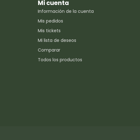
Mi cuenta
Información de la cuenta
Mis pedidos
Mis tickets
Mi lista de deseos
Comparar
Todos los productos