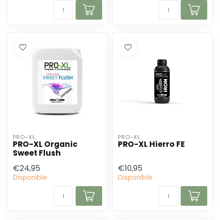
PRO-XL
PRO-XL
PRO-XL Organic
PRO-XL Hierro FE
Sweet Flush
€24,95
€10,95
Disponible
Disponible