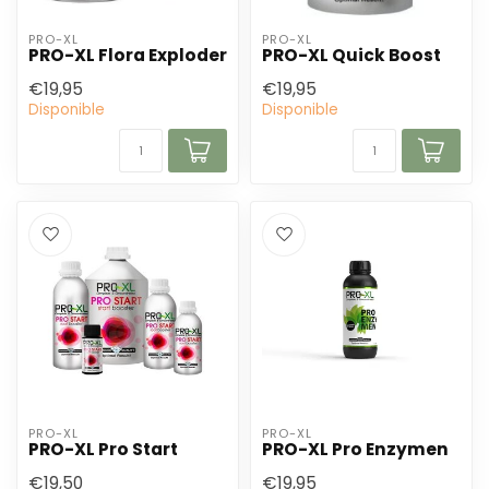
PRO-XL
PRO-XL
PRO-XL Flora Exploder
PRO-XL Quick Boost
€19,95
€19,95
Disponible
Disponible
PRO-XL
PRO-XL
PRO-XL Pro Start
PRO-XL Pro Enzymen
€19,50
€19,95