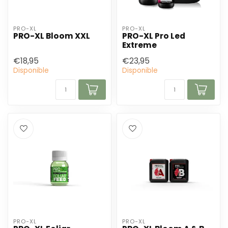
PRO-XL
PRO-XL
PRO-XL Bloom XXL
PRO-XL Pro Led
Extreme
€18,95
€23,95
Disponible
Disponible
PRO-XL
PRO-XL