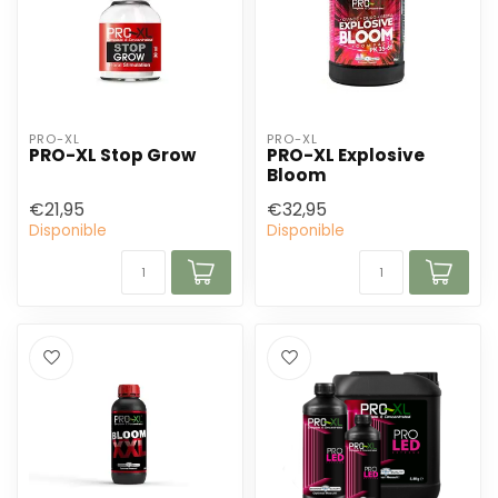
PRO-XL
PRO-XL
PRO-XL Stop Grow
PRO-XL Explosive
Bloom
€21,95
€32,95
Disponible
Disponible