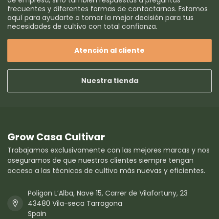
de empresa, sino también respuestas a preguntas
frecuentes y diferentes formas de contactarnos. Estamos
aquí para ayudarte a tomar la mejor decisión para tus
necesidades de cultivo con total confianza.
Atención al cliente
Nuestra tienda
Grow Casa Cultivar
Trabajamos exclusivamente con las mejores marcas y nos
aseguramos de que nuestros clientes siempre tengan
acceso a las técnicas de cultivo más nuevas y eficientes.
Poligon L’Alba, Nave 15, Carrer de Vilafortuny, 23
43480 Vila-seca Tarragona
Spain