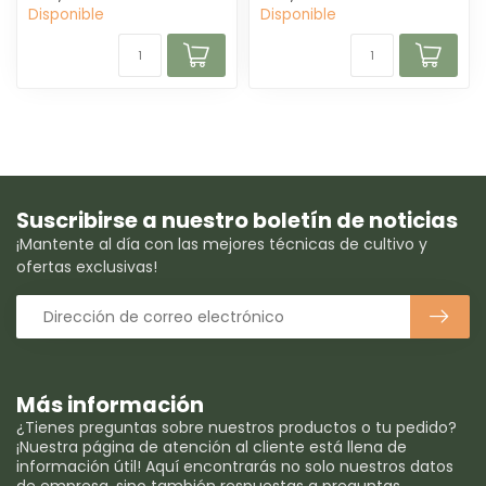
Disponible
Disponible
Suscribirse a nuestro boletín de noticias
¡Mantente al día con las mejores técnicas de cultivo y
ofertas exclusivas!
Más información
¿Tienes preguntas sobre nuestros productos o tu pedido?
¡Nuestra página de atención al cliente está llena de
información útil! Aquí encontrarás no solo nuestros datos