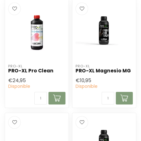
PRO-XL
PRO-XL
PRO-XL Pro Clean
PRO-XL Magnesio MG
€24,95
€10,95
Disponible
Disponible