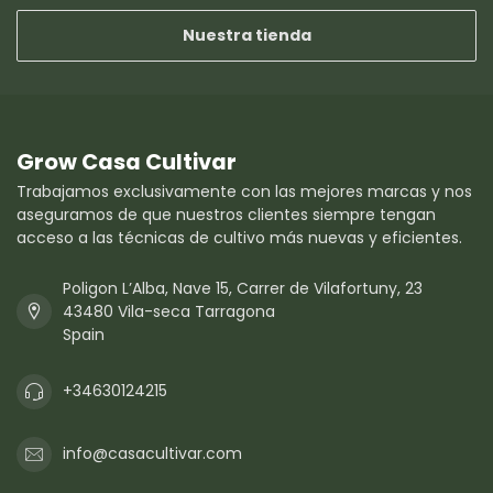
Nuestra tienda
Grow Casa Cultivar
Trabajamos exclusivamente con las mejores marcas y nos
aseguramos de que nuestros clientes siempre tengan
acceso a las técnicas de cultivo más nuevas y eficientes.
Poligon L’Alba, Nave 15, Carrer de Vilafortuny, 23
43480 Vila-seca Tarragona
Spain
+34630124215
info@casacultivar.com