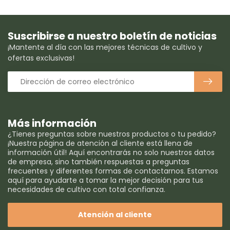
Suscribirse a nuestro boletín de noticias
¡Mantente al día con las mejores técnicas de cultivo y
ofertas exclusivas!
Más información
¿Tienes preguntas sobre nuestros productos o tu pedido?
¡Nuestra página de atención al cliente está llena de
información útil! Aquí encontrarás no solo nuestros datos
de empresa, sino también respuestas a preguntas
frecuentes y diferentes formas de contactarnos. Estamos
aquí para ayudarte a tomar la mejor decisión para tus
necesidades de cultivo con total confianza.
Atención al cliente