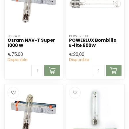
OSRAM
POWERLUX
Osram NAV-T Super
POWERLUX Bombilla
1000 W
E-lite 600W
€75,00
€20,00
Disponible
Disponible