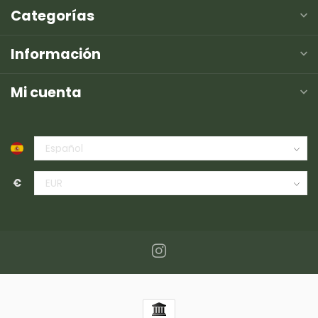
Categorías
Información
Mi cuenta
€