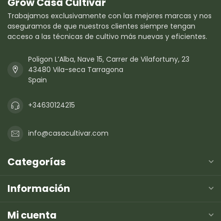
Grow Casa Cultivar
Trabajamos exclusivamente con las mejores marcas y nos
aseguramos de que nuestros clientes siempre tengan
acceso a las técnicas de cultivo más nuevas y eficientes.
Poligon L’Alba, Nave 15, Carrer de Vilafortuny, 23
43480 Vila-seca Tarragona
Spain
+34630124215
info@casacultivar.com
Categorías
Información
Mi cuenta