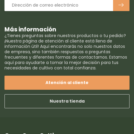
Más información
¿Tienes preguntas sobre nuestros productos o tu pedido?
¡Nuestra página de atención al cliente está llena de
información útil! Aquí encontrarás no solo nuestros datos
de empresa, sino también respuestas a preguntas
frecuentes y diferentes formas de contactarnos. Estamos
aquí para ayudarte a tomar la mejor decisión para tus
necesidades de cultivo con total confianza.
Atención al cliente
Nuestra tienda