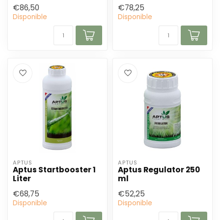
€86,50
€78,25
Disponible
Disponible
APTUS
APTUS
Aptus Startbooster 1
Aptus Regulator 250
Liter
ml
€68,75
€52,25
Disponible
Disponible