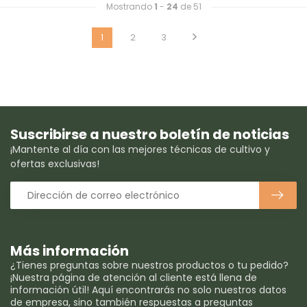
Mostrando
1
-
24
de 51
1
2
3
Suscribirse a nuestro boletín de noticias
¡Mantente al día con las mejores técnicas de cultivo y
ofertas exclusivas!
Más información
¿Tienes preguntas sobre nuestros productos o tu pedido?
¡Nuestra página de atención al cliente está llena de
información útil! Aquí encontrarás no solo nuestros datos
de empresa, sino también respuestas a preguntas