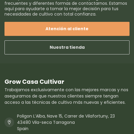
frecuentes y diferentes formas de contactarnos. Estamos
aquí para ayudarte a tomar la mejor decisión para tus
necesidades de cultivo con total confianza.
Atención al cliente
Nuestra tienda
Grow Casa Cultivar
Trabajamos exclusivamente con las mejores marcas y nos
aseguramos de que nuestros clientes siempre tengan
acceso a las técnicas de cultivo más nuevas y eficientes.
Poligon L’Alba, Nave 15, Carrer de Vilafortuny, 23
43480 Vila-seca Tarragona
Spain