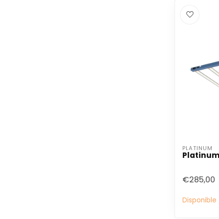
PLATINUM
Platinum
€285,00
Disponible