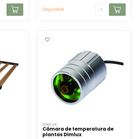
Disponible
DIMLUX
Cámara de temperatura de
plantas Dimlux