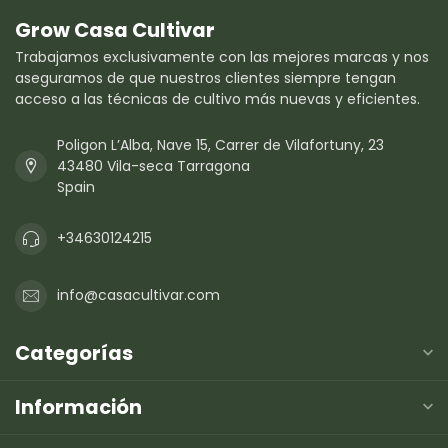
Grow Casa Cultivar
Trabajamos exclusivamente con las mejores marcas y nos
aseguramos de que nuestros clientes siempre tengan
acceso a las técnicas de cultivo más nuevas y eficientes.
Poligon L’Alba, Nave 15, Carrer de Vilafortuny, 23
43480 Vila-seca Tarragona
Spain
+34630124215
info@casacultivar.com
Categorías
Información