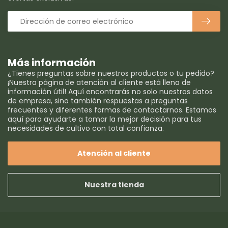
Más información
¿Tienes preguntas sobre nuestros productos o tu pedido?
¡Nuestra página de atención al cliente está llena de
información útil! Aquí encontrarás no solo nuestros datos
de empresa, sino también respuestas a preguntas
frecuentes y diferentes formas de contactarnos. Estamos
aquí para ayudarte a tomar la mejor decisión para tus
necesidades de cultivo con total confianza.
Atención al cliente
Nuestra tienda