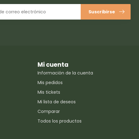
Suscribirse
Mi cuenta
Información de la cuenta
Mis pedidos
Mis tickets
Mi lista de deseos
Comparar
Todos los productos