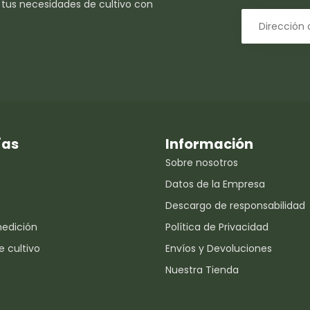
 tus necesidades de cultivo con
ías
Información
Sobre nosotros
Datos de la Empresa
Descargo de responsabilidad
medición
Política de Privacidad
e cultivo
Envíos y Devoluciones
Nuestra Tienda