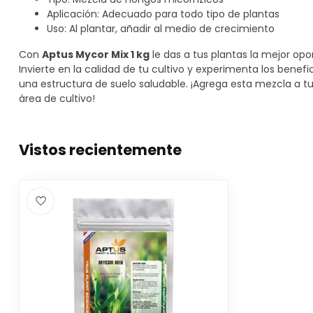
Aplicación: Adecuado para todo tipo de plantas
Uso: Al plantar, añadir al medio de crecimiento
Con
Aptus Mycor Mix 1 kg
le das a tus plantas la mejor opo
Invierte en la calidad de tu cultivo y experimenta los benef
una estructura de suelo saludable. ¡Agrega esta mezcla a tu c
área de cultivo!
Vistos recientemente