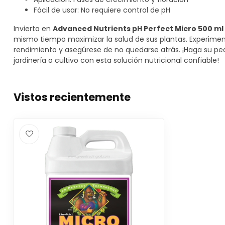
Fácil de usar: No requiere control de pH
Invierta en
Advanced Nutrients pH Perfect Micro 500 ml
mismo tiempo maximizar la salud de sus plantas. Experiment
rendimiento y asegúrese de no quedarse atrás. ¡Haga su pe
jardinería o cultivo con esta solución nutricional confiable!
Vistos recientemente