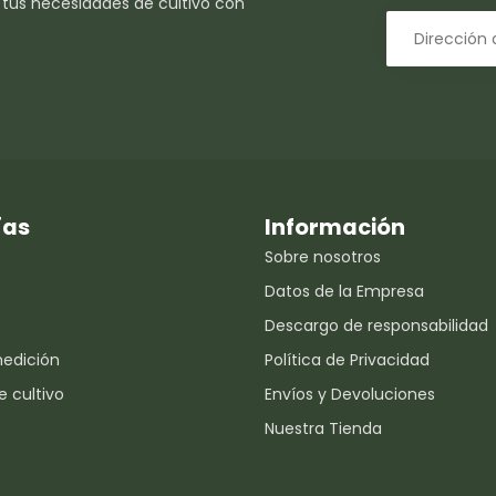
 tus necesidades de cultivo con
ías
Información
Sobre nosotros
Datos de la Empresa
Descargo de responsabilidad
medición
Política de Privacidad
e cultivo
Envíos y Devoluciones
Nuestra Tienda