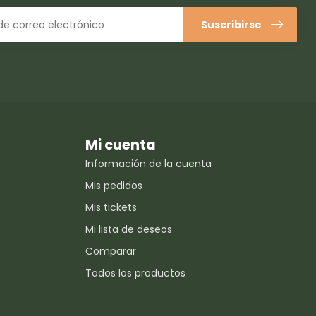
Suscribirse
Mi cuenta
Información de la cuenta
Mis pedidos
Mis tickets
Mi lista de deseos
Comparar
Todos los productos