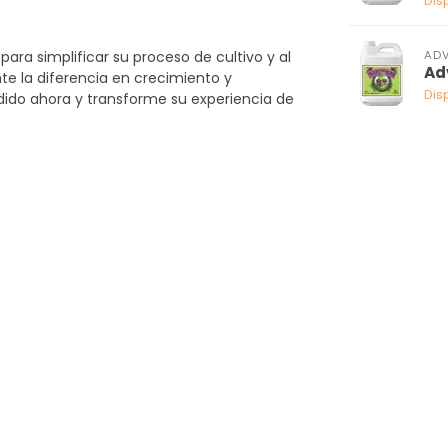
Dis
ADV
para simplificar su proceso de cultivo y al
Ad
e la diferencia en crecimiento y
Dis
dido ahora y transforme su experiencia de