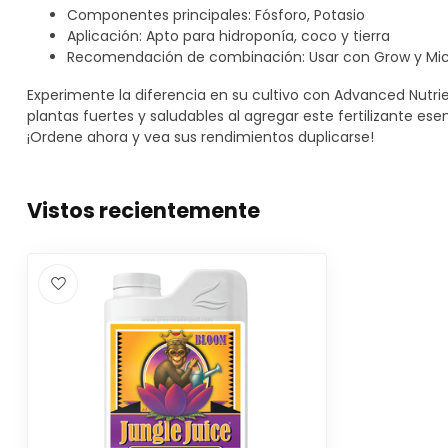
Componentes principales: Fósforo, Potasio
Aplicación: Apto para hidroponía, coco y tierra
Recomendación de combinación: Usar con Grow y Mic
Experimente la diferencia en su cultivo con Advanced Nutri
plantas fuertes y saludables al agregar este fertilizante es
¡Ordene ahora y vea sus rendimientos duplicarse!
Vistos recientemente