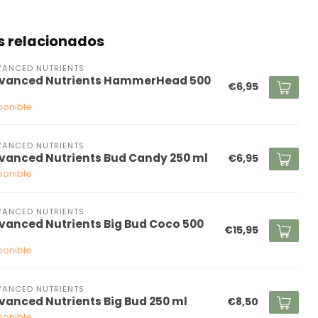
s relacionados
ANCED NUTRIENTS
vanced Nutrients HammerHead 500
€6,95
ponible
ANCED NUTRIENTS
vanced Nutrients Bud Candy 250 ml
€6,95
ponible
ANCED NUTRIENTS
vanced Nutrients Big Bud Coco 500
€15,95
ponible
ANCED NUTRIENTS
vanced Nutrients Big Bud 250 ml
€8,50
ponible