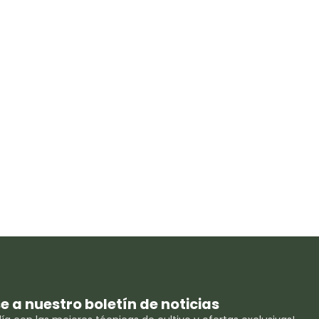
se a nuestro boletín de noticias