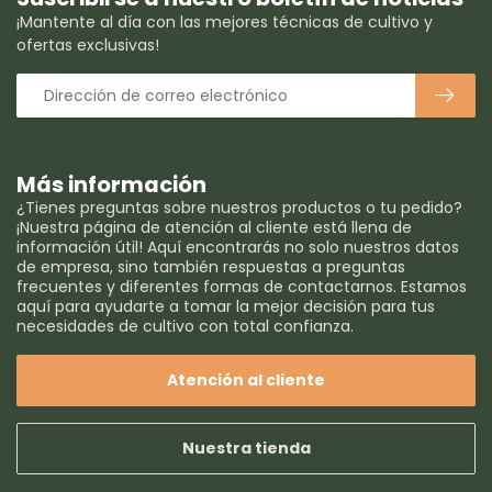
¡Mantente al día con las mejores técnicas de cultivo y
ofertas exclusivas!
Más información
¿Tienes preguntas sobre nuestros productos o tu pedido?
¡Nuestra página de atención al cliente está llena de
información útil! Aquí encontrarás no solo nuestros datos
de empresa, sino también respuestas a preguntas
frecuentes y diferentes formas de contactarnos. Estamos
aquí para ayudarte a tomar la mejor decisión para tus
necesidades de cultivo con total confianza.
Atención al cliente
Nuestra tienda