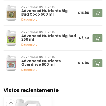
ADVANCED NUTRIENTS
Advanced Nutrients Big
€15,95
Bud Coco 500 ml
Disponible
ADVANCED NUTRIENTS
Advanced Nutrients Big Bud
€8,50
250 ml
Disponible
ADVANCED NUTRIENTS
Advanced Nutrients
€14,95
Overdrive 500 ml
Disponible
Vistos recientemente