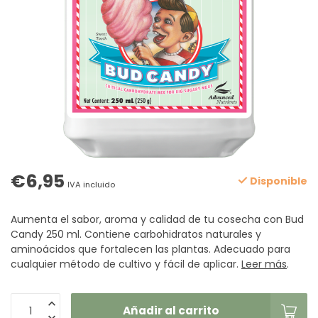
€6,95
Disponible
IVA incluido
Aumenta el sabor, aroma y calidad de tu cosecha con Bud
Candy 250 ml. Contiene carbohidratos naturales y
aminoácidos que fortalecen las plantas. Adecuado para
cualquier método de cultivo y fácil de aplicar.
Leer más
.
Añadir al carrito