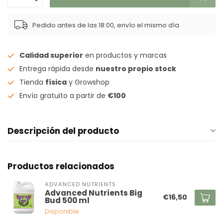
Pedido antes de las 18:00, envío el mismo día
Calidad superior
en productos y marcas
Entrega rápida desde
nuestro propio stock
Tienda
física
y Growshop
Envío gratuito a partir de
€100
Descripción del producto
Productos relacionados
ADVANCED NUTRIENTS
Advanced Nutrients Big
€16,50
Bud 500 ml
Disponible