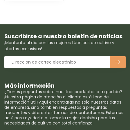
Suscribirse a nuestro boletín de noticias
¡Mantente al día con las mejores técnicas de cultivo y
ofertas exclusivas!
Más información
¿Tienes preguntas sobre nuestros productos o tu pedido?
¡Nuestra página de atención al cliente está llena de
información útil! Aquí encontrarás no solo nuestros datos
de empresa, sino también respuestas a preguntas
frecuentes y diferentes formas de contactarnos. Estamos
aquí para ayudarte a tomar la mejor decisión para tus
necesidades de cultivo con total confianza.