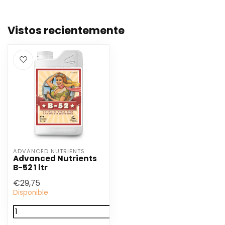
Vistos recientemente
ADVANCED NUTRIENTS
Advanced Nutrients
B-52 1 ltr
€29,75
Disponible