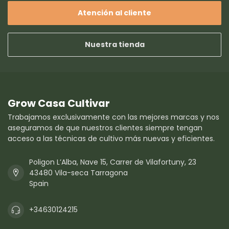
Atención al cliente
Nuestra tienda
Grow Casa Cultivar
Trabajamos exclusivamente con las mejores marcas y nos
aseguramos de que nuestros clientes siempre tengan
acceso a las técnicas de cultivo más nuevas y eficientes.
Poligon L’Alba, Nave 15, Carrer de Vilafortuny, 23
43480 Vila-seca Tarragona
Spain
+34630124215