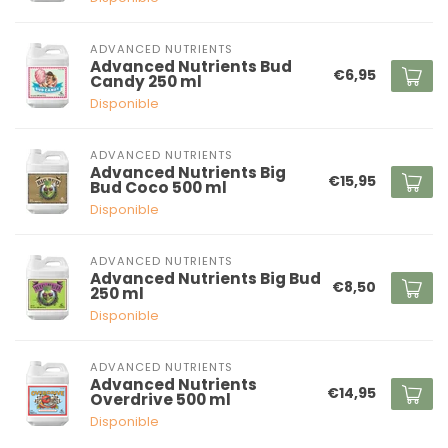
ADVANCED NUTRIENTS
Advanced Nutrients Bud
€6,95
Candy 250 ml
Disponible
ADVANCED NUTRIENTS
Advanced Nutrients Big
€15,95
Bud Coco 500 ml
Disponible
ADVANCED NUTRIENTS
Advanced Nutrients Big Bud
€8,50
250 ml
Disponible
ADVANCED NUTRIENTS
Advanced Nutrients
€14,95
Overdrive 500 ml
Disponible