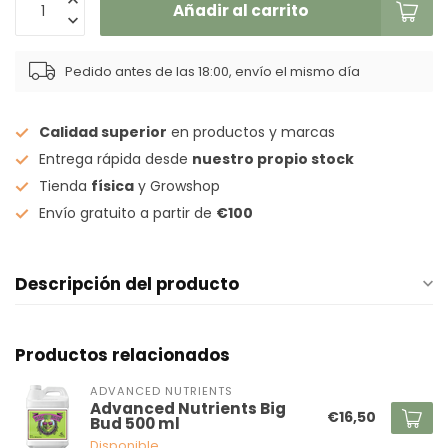
Añadir al carrito
Pedido antes de las 18:00, envío el mismo día
Calidad superior
en productos y marcas
Entrega rápida desde
nuestro propio stock
Tienda
física
y Growshop
Envío gratuito a partir de
€100
Descripción del producto
Productos relacionados
ADVANCED NUTRIENTS
Advanced Nutrients Big
€16,50
Bud 500 ml
Disponible