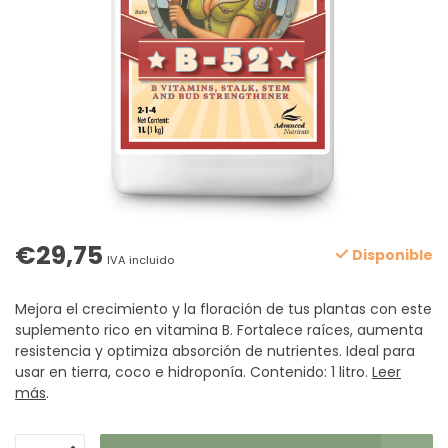
€29,75
Disponible
IVA incluido
Mejora el crecimiento y la floración de tus plantas con este
suplemento rico en vitamina B. Fortalece raíces, aumenta
resistencia y optimiza absorción de nutrientes. Ideal para
usar en tierra, coco e hidroponía. Contenido: 1 litro.
Leer
más
.