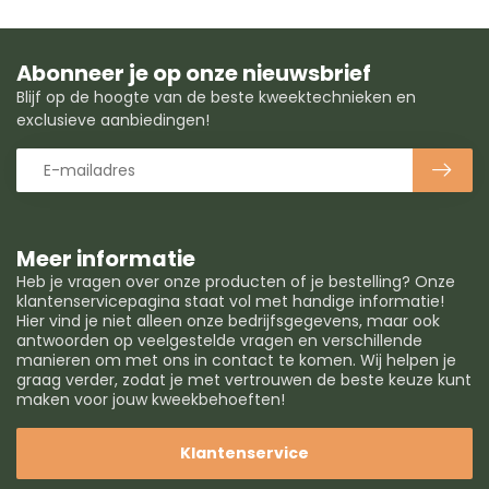
Abonneer je op onze nieuwsbrief
Blijf op de hoogte van de beste kweektechnieken en
exclusieve aanbiedingen!
Meer informatie
Heb je vragen over onze producten of je bestelling? Onze
klantenservicepagina staat vol met handige informatie!
Hier vind je niet alleen onze bedrijfsgegevens, maar ook
antwoorden op veelgestelde vragen en verschillende
manieren om met ons in contact te komen. Wij helpen je
graag verder, zodat je met vertrouwen de beste keuze kunt
maken voor jouw kweekbehoeften!
Klantenservice