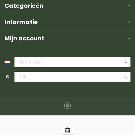
Categorieën
Informatie
Mijn account
€