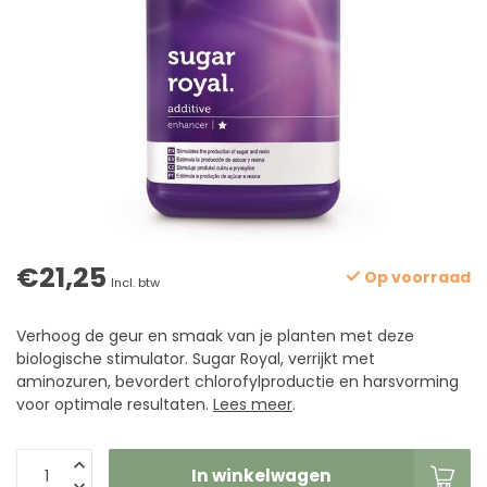
€21,25
Op voorraad
Incl. btw
Verhoog de geur en smaak van je planten met deze
biologische stimulator. Sugar Royal, verrijkt met
aminozuren, bevordert chlorofylproductie en harsvorming
voor optimale resultaten.
Lees meer
.
In winkelwagen