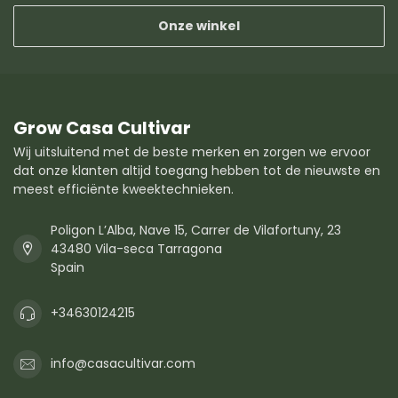
Onze winkel
Grow Casa Cultivar
Wij uitsluitend met de beste merken en zorgen we ervoor
dat onze klanten altijd toegang hebben tot de nieuwste en
meest efficiënte kweektechnieken.
Poligon L’Alba, Nave 15, Carrer de Vilafortuny, 23
43480 Vila-seca Tarragona
Spain
+34630124215
info@casacultivar.com