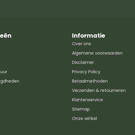
ieën
Informatie
Over ons
Algemene voorwaarden
Disclaimer
uur
Privacy Policy
igdheden
Betaalmethoden
Verzenden & retourneren
Klantenservice
Sitemap
Onze winkel