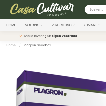
HOME
VOEDING
VERLICHTING
KLIMAAT
Snelle levering uit
eigen voorraad
Home
/
Plagron Seedbox