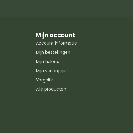
Mijn account
Account informatie
Mijn bestellingen
Mijn tickets
Mijn verlanglijst
Vergelijk
Alle producten