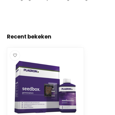
Recent bekeken