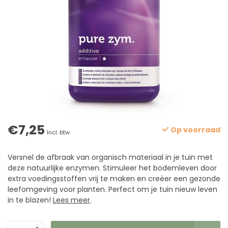
€7,25
Op voorraad
Incl. btw
Versnel de afbraak van organisch materiaal in je tuin met
deze natuurlijke enzymen. Stimuleer het bodemleven door
extra voedingsstoffen vrij te maken en creëer een gezonde
leefomgeving voor planten. Perfect om je tuin nieuw leven
in te blazen!
Lees meer
.