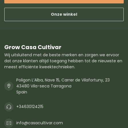
Onze winkel
Grow Casa Cultivar
Wij uitsluitend met de beste merken en zorgen we ervoor
dat onze klanten altijd toegang hebben tot de nieuwste en
meest efficiënte kweektechnieken.
Poligon L’Alba, Nave 15, Carrer de Vilafortuny, 23
43480 Vila-seca Tarragona
Spain
+34630124215
info@casacultivar.com