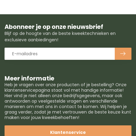
Abonneer je op onze nieuwsbrief
Blijf op de hoogte van de beste kweektechnieken en
exclusieve aanbiedingen!
Meer informatie
Heb je vragen over onze producten of je bestelling? Onze
klantenservicepagina staat vol met handige informatie!
Hier vind je niet alleen onze bedrijfsgegevens, maar ook
antwoorden op veelgestelde vragen en verschillende
manieren om met ons in contact te komen. Wij helpen je
graag verder, zodat je met vertrouwen de beste keuze kunt
maken voor jouw kweekbehoeften!
Klantenservice