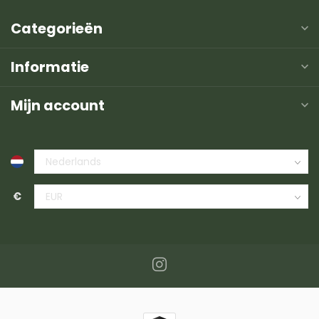
Categorieën
Informatie
Mijn account
€