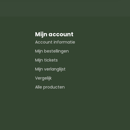
Mijn account
Account informatie
Mijn bestellingen
Mijn tickets
Mijn verlanglijst
Vergelijk
Alle producten