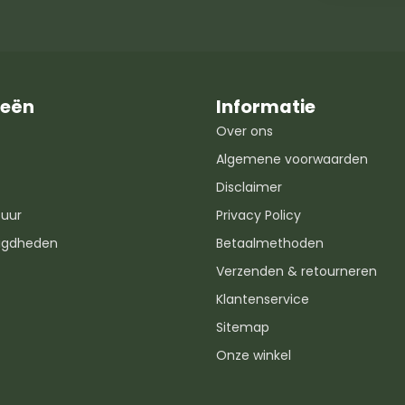
ieën
Informatie
Over ons
Algemene voorwaarden
Disclaimer
uur
Privacy Policy
igdheden
Betaalmethoden
Verzenden & retourneren
Klantenservice
Sitemap
Onze winkel