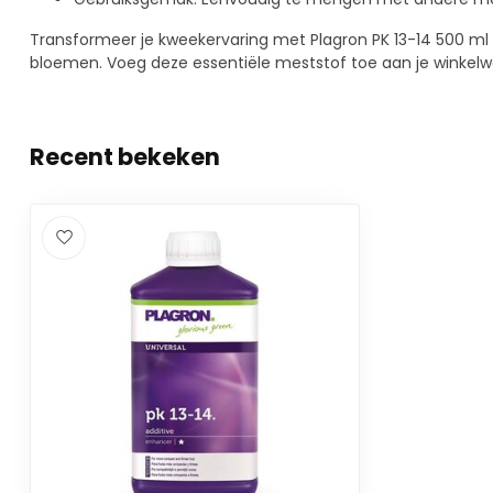
Transformeer je kweekervaring met Plagron PK 13-14 500 ml 
bloemen. Voeg deze essentiële meststof toe aan je winkelwag
Recent bekeken