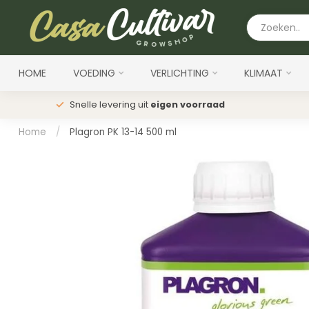
HOME
VOEDING
VERLICHTING
KLIMAAT
Snelle levering uit
eigen voorraad
Home
/
Plagron PK 13-14 500 ml