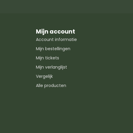
Mijn account
Account informatie
Mijn bestellingen
Mijn tickets
Mijn verlanglijst
Vergelijk
Alle producten