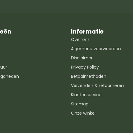
ieën
Informatie
Over ons
Algemene voorwaarden
Disclaimer
uur
Privacy Policy
igdheden
Betaalmethoden
Verzenden & retourneren
Klantenservice
Sitemap
Onze winkel