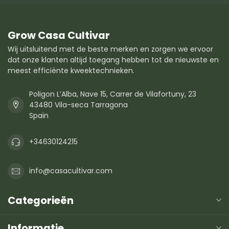
Grow Casa Cultivar
Wij uitsluitend met de beste merken en zorgen we ervoor
dat onze klanten altijd toegang hebben tot de nieuwste en
meest efficiënte kweektechnieken.
Poligon L’Alba, Nave 15, Carrer de Vilafortuny, 23
43480 Vila-seca Tarragona
Spain
+34630124215
info@casacultivar.com
Categorieën
Informatie