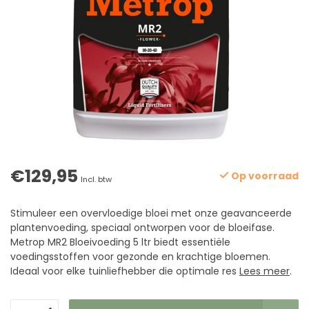
€129,95
Op voorraad
Incl. btw
Stimuleer een overvloedige bloei met onze geavanceerde
plantenvoeding, speciaal ontworpen voor de bloeifase.
Metrop MR2 Bloeivoeding 5 ltr biedt essentiële
voedingsstoffen voor gezonde en krachtige bloemen.
Ideaal voor elke tuinliefhebber die optimale res
Lees meer
.