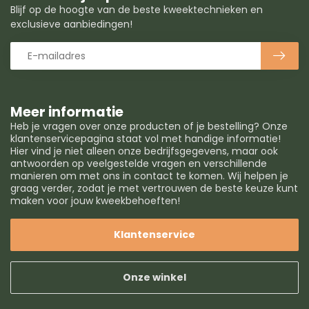
Blijf op de hoogte van de beste kweektechnieken en
exclusieve aanbiedingen!
Meer informatie
Heb je vragen over onze producten of je bestelling? Onze
klantenservicepagina staat vol met handige informatie!
Hier vind je niet alleen onze bedrijfsgegevens, maar ook
antwoorden op veelgestelde vragen en verschillende
manieren om met ons in contact te komen. Wij helpen je
graag verder, zodat je met vertrouwen de beste keuze kunt
maken voor jouw kweekbehoeften!
Klantenservice
Onze winkel