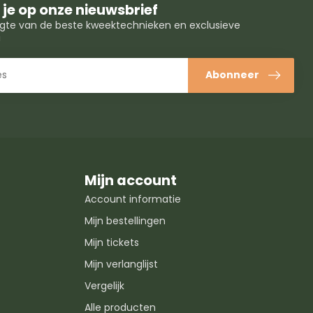
je op onze nieuwsbrief
oogte van de beste kweektechnieken en exclusieve
!
Abonneer
Mijn account
Account informatie
Mijn bestellingen
Mijn tickets
Mijn verlanglijst
Vergelijk
Alle producten