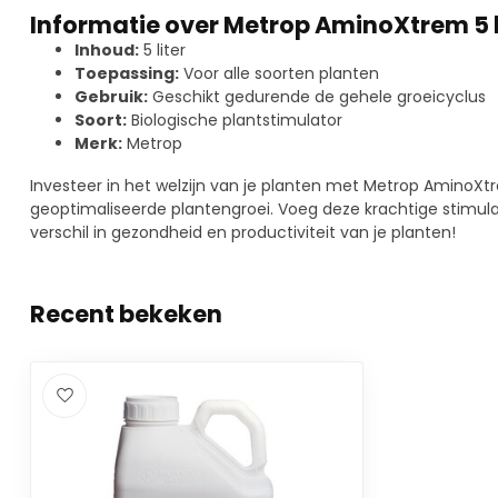
Informatie over Metrop AminoXtrem 5 l
Inhoud:
5 liter
Toepassing:
Voor alle soorten planten
Gebruik:
Geschikt gedurende de gehele groeicyclus
Soort:
Biologische plantstimulator
Merk:
Metrop
Investeer in het welzijn van je planten met Metrop AminoX
geoptimaliseerde plantengroei. Voeg deze krachtige stimulat
verschil in gezondheid en productiviteit van je planten!
Recent bekeken