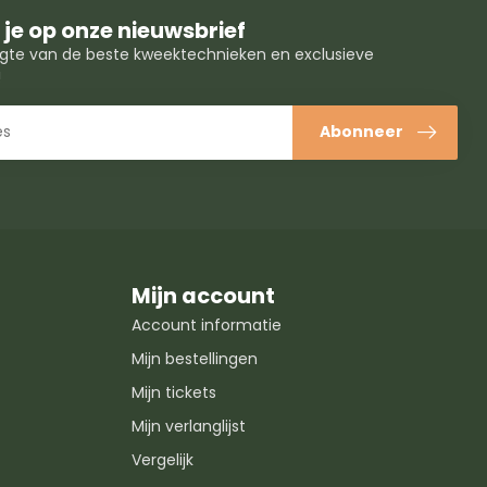
je op onze nieuwsbrief
oogte van de beste kweektechnieken en exclusieve
!
Abonneer
Mijn account
Account informatie
Mijn bestellingen
Mijn tickets
Mijn verlanglijst
Vergelijk