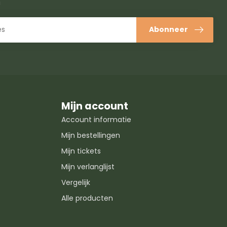
!
Abonneer
Mijn account
Account informatie
Mijn bestellingen
Mijn tickets
Mijn verlanglijst
Vergelijk
Alle producten