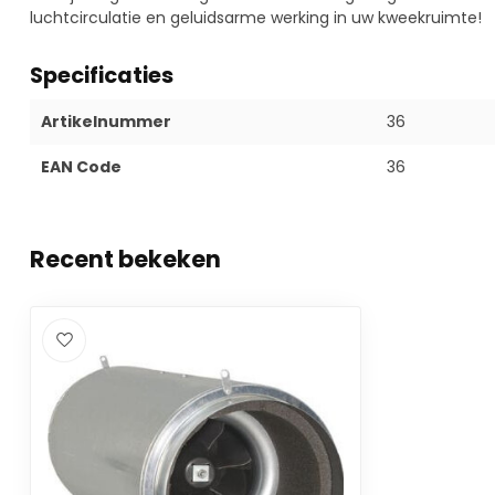
luchtcirculatie en geluidsarme werking in uw kweekruimte!
Specificaties
Artikelnummer
36
EAN Code
36
Recent bekeken