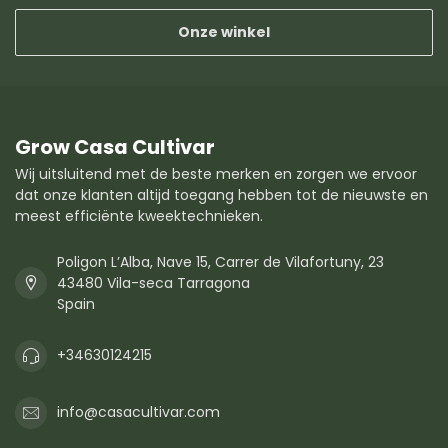
Onze winkel
Grow Casa Cultivar
Wij uitsluitend met de beste merken en zorgen we ervoor
dat onze klanten altijd toegang hebben tot de nieuwste en
meest efficiënte kweektechnieken.
Poligon L’Alba, Nave 15, Carrer de Vilafortuny, 23
43480 Vila-seca Tarragona
Spain
+34630124215
info@casacultivar.com