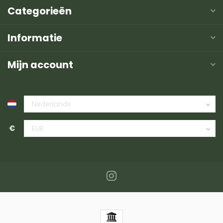
Categorieën
Informatie
Mijn account
€