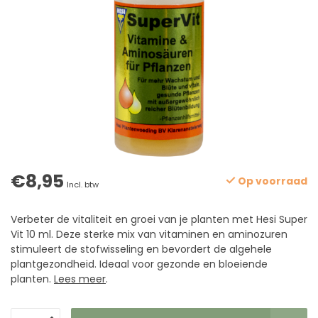
€8,95
Op voorraad
Incl. btw
Verbeter de vitaliteit en groei van je planten met Hesi Super
Vit 10 ml. Deze sterke mix van vitaminen en aminozuren
stimuleert de stofwisseling en bevordert de algehele
plantgezondheid. Ideaal voor gezonde en bloeiende
planten.
Lees meer
.