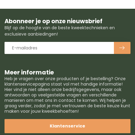
Abonneer je op onze nieuwsbrief
Blijf op de hoogte van de beste kweektechnieken en
exclusieve aanbiedingen!
Meer informatie
Heb je vragen over onze producten of je bestelling? Onze
klantenservicepagina staat vol met handige informatie!
Hier vind je niet alleen onze bedrijfsgegevens, maar ook
antwoorden op veelgestelde vragen en verschillende
manieren om met ons in contact te komen. Wij helpen je
graag verder, zodat je met vertrouwen de beste keuze kunt
maken voor jouw kweekbehoeften!
Klantenservice