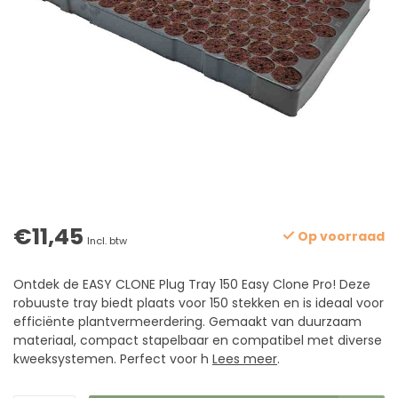
€11,45
Op voorraad
Incl. btw
Ontdek de EASY CLONE Plug Tray 150 Easy Clone Pro! Deze
robuuste tray biedt plaats voor 150 stekken en is ideaal voor
efficiënte plantvermeerdering. Gemaakt van duurzaam
materiaal, compact stapelbaar en compatibel met diverse
kweeksystemen. Perfect voor h
Lees meer
.