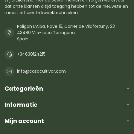
dat onze klanten altijd toegang hebben tot de nieuwste en
meest efficiënte kweektechnieken.
Poligon L’Alba, Nave 15, Carrer de Vilafortuny, 23
43480 Vila-seca Tarragona
Spain
+34630124215
info@casacultivar.com
Categorieën
Informatie
Mijn account