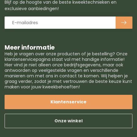
Blijf op de hoogte van de beste kweektechnieken en
exclusieve aanbiedingen!
Meer informatie
Heb je vragen over onze producten of je bestelling? Onze
klantenservicepagina staat vol met handige informatie!
Hier vind je niet alleen onze bedrijfsgegevens, maar ook
antwoorden op veelgestelde vragen en verschillende
manieren om met ons in contact te komen. Wij helpen je
graag verder, zodat je met vertrouwen de beste keuze kunt
maken voor jouw kweekbehoeften!
Klantenservice
Onze winkel