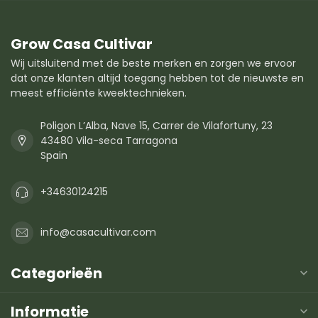
Grow Casa Cultivar
Wij uitsluitend met de beste merken en zorgen we ervoor
dat onze klanten altijd toegang hebben tot de nieuwste en
meest efficiënte kweektechnieken.
Poligon L’Alba, Nave 15, Carrer de Vilafortuny, 23
43480 Vila-seca Tarragona
Spain
+34630124215
info@casacultivar.com
Categorieën
Informatie