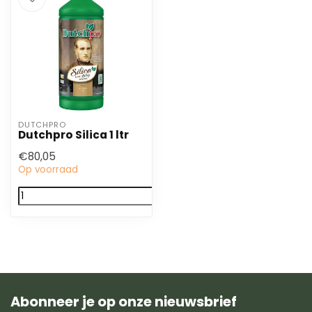
DUTCHPRO
Dutchpro Silica 1 ltr
€80,05
Op voorraad
Abonneer je op onze nieuwsbrief