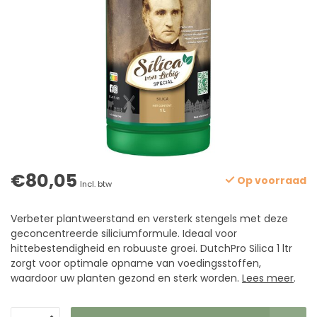
€80,05
Op voorraad
Incl. btw
Verbeter plantweerstand en versterk stengels met deze
geconcentreerde siliciumformule. Ideaal voor
hittebestendigheid en robuuste groei. DutchPro Silica 1 ltr
zorgt voor optimale opname van voedingsstoffen,
waardoor uw planten gezond en sterk worden.
Lees meer
.