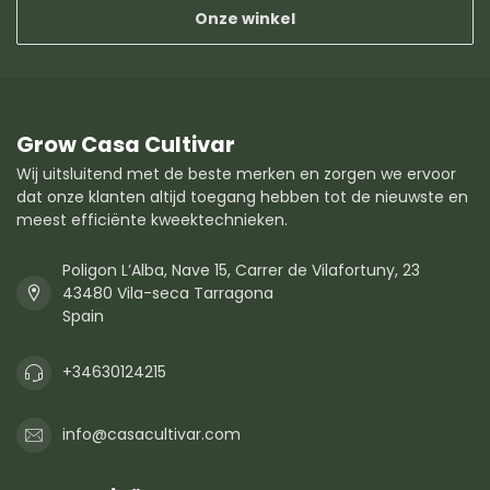
Onze winkel
Grow Casa Cultivar
Wij uitsluitend met de beste merken en zorgen we ervoor
dat onze klanten altijd toegang hebben tot de nieuwste en
meest efficiënte kweektechnieken.
Poligon L’Alba, Nave 15, Carrer de Vilafortuny, 23
43480 Vila-seca Tarragona
Spain
+34630124215
info@casacultivar.com