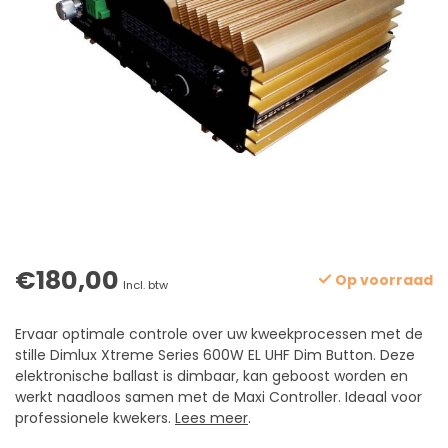
€180,00
Op voorraad
Incl. btw
Ervaar optimale controle over uw kweekprocessen met de
stille Dimlux Xtreme Series 600W EL UHF Dim Button. Deze
elektronische ballast is dimbaar, kan geboost worden en
werkt naadloos samen met de Maxi Controller. Ideaal voor
professionele kwekers.
Lees meer
.