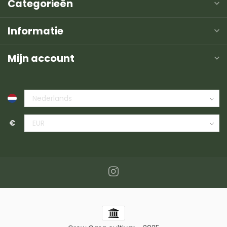
Categorieën
Informatie
Mijn account
€