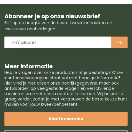
Abonneer je op onze nieuwsbrief
Blijf op de hoogte van de beste kweektechnieken en
exclusieve aanbiedingen!
Meer informatie
Heb je vragen over onze producten of je bestelling? Onze
klantenservicepagina staat vol met handige informatie!
Hier vind je niet alleen onze bedrijfsgegevens, maar ook
antwoorden op veelgestelde vragen en verschillende
manieren om met ons in contact te komen. Wij helpen je
graag verder, zodat je met vertrouwen de beste keuze kunt
maken voor jouw kweekbehoeften!
Klantenservice