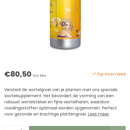
€80,50
Op voorraad
Incl. btw
Versterk de wortelgroei van je planten met ons speciale
wortelsupplement. Het bevordert de vorming van een
robuust wortelstelsel en fijne wortelharen, waardoor
voedingsstoffen optimaal worden opgenomen. Perfect
voor gezonde en krachtige plantengroei.
Lees meer
.