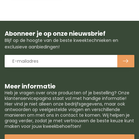
Abonneer je op onze nieuwsbrief
Blijf op de hoogte van de beste kweektechnieken en
exclusieve aanbiedingen!
Meer informatie
Heb je vragen over onze producten of je bestelling? Onze
klantenservicepagina staat vol met handige informatie!
Hier vind je niet alleen onze bedrijfsgegevens, maar ook
antwoorden op veelgestelde vragen en verschillende
manieren om met ons in contact te komen. Wij helpen je
graag verder, zodat je met vertrouwen de beste keuze kunt
maken voor jouw kweekbehoeften!