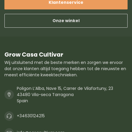
Klantenservice
Onze winkel
Grow Casa Cultivar
Wij uitsluitend met de beste merken en zorgen we ervoor
dat onze klanten altijd toegang hebben tot de nieuwste en
meest efficiënte kweektechnieken.
Poligon L’Alba, Nave 15, Carrer de Vilafortuny, 23
43480 Vila-seca Tarragona
Spain
+34630124215