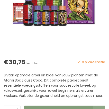
€30,75
Op voorraad
Incl. btw
Ervaar optimale groei en bloei van jouw planten met de
Atami Box B'cuzz Coco. Dit complete pakket biedt
essentiële voedingsstoffen voor succesvolle kweek op
kokosvezel, geschikt voor zowel beginners als ervaren
kwekers. Verbeter de gezondheid en opbrengst
Lees meer
.