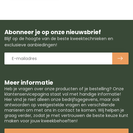
Abonneer je op onze nieuwsbrief
Blijf op de hoogte van de beste kweektechnieken en
exclusieve aanbiedingen!
Meer informatie
Heb je vragen over onze producten of je bestelling? Onze
klantenservicepagina staat vol met handige informatie!
Hier vind je niet alleen onze bedrijfsgegevens, maar ook
antwoorden op veelgestelde vragen en verschillende
manieren om met ons in contact te komen. Wij helpen je
graag verder, zodat je met vertrouwen de beste keuze kunt
maken voor jouw kweekbehoeften!