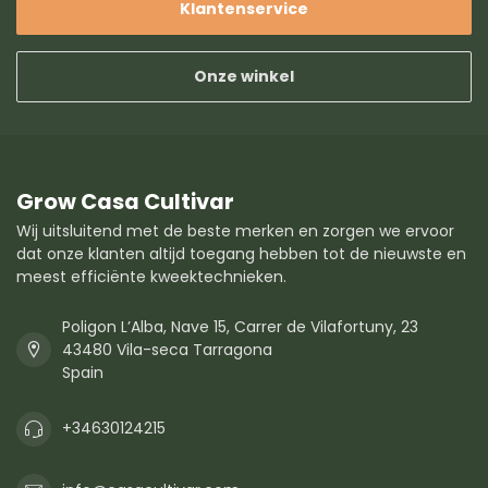
Klantenservice
Onze winkel
Grow Casa Cultivar
Wij uitsluitend met de beste merken en zorgen we ervoor
dat onze klanten altijd toegang hebben tot de nieuwste en
meest efficiënte kweektechnieken.
Poligon L’Alba, Nave 15, Carrer de Vilafortuny, 23
43480 Vila-seca Tarragona
Spain
+34630124215