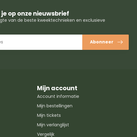
je op onze nieuwsbrief
oogte van de beste kweektechnieken en exclusieve
!
Abonneer
Mijn account
Account informatie
Mijn bestellingen
Mijn tickets
Mijn verlanglijst
Vergelijk