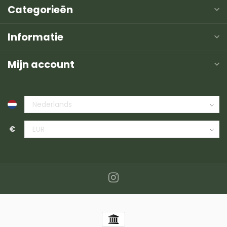
Categorieën
Informatie
Mijn account
€