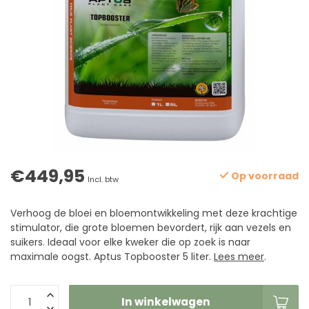
€449,95
Op voorraad
Incl. btw
Verhoog de bloei en bloemontwikkeling met deze krachtige
stimulator, die grote bloemen bevordert, rijk aan vezels en
suikers. Ideaal voor elke kweker die op zoek is naar
maximale oogst. Aptus Topbooster 5 liter.
Lees meer
.
In winkelwagen