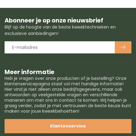
Abonneer je op onze nieuwsbrief
Blijf op de hoogte van de beste kweektechnieken en
exclusieve aanbiedingen!
Meer informatie
Heb je vragen over onze producten of je bestelling? Onze
klantenservicepagina staat vol met handige informatie!
Hier vind je niet alleen onze bedrijfsgegevens, maar ook
antwoorden op veelgestelde vragen en verschillende
manieren om met ons in contact te komen. Wij helpen je
graag verder, zodat je met vertrouwen de beste keuze kunt
maken voor jouw kweekbehoeften!
Klantenservice