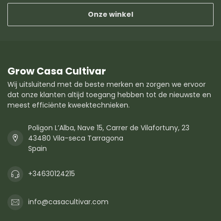
Onze winkel
Grow Casa Cultivar
Wij uitsluitend met de beste merken en zorgen we ervoor
dat onze klanten altijd toegang hebben tot de nieuwste en
meest efficiënte kweektechnieken.
Poligon L’Alba, Nave 15, Carrer de Vilafortuny, 23
43480 Vila-seca Tarragona
Spain
+34630124215
info@casacultivar.com