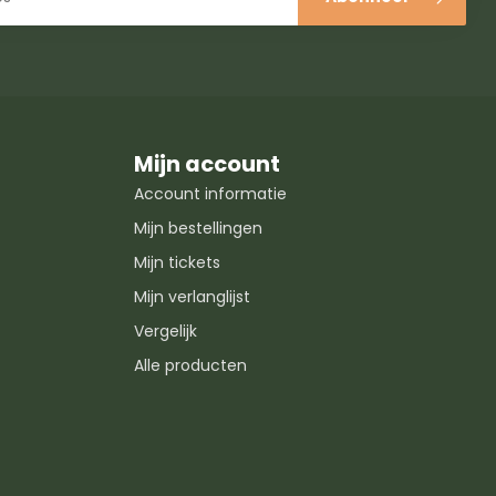
Mijn account
Account informatie
Mijn bestellingen
Mijn tickets
Mijn verlanglijst
Vergelijk
Alle producten