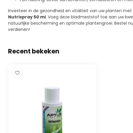
Investeer in de gezondheid en vitaliteit van uw planten me
Nutrispray 50 ml
. Voeg deze bladmeststof toe aan uw kwee
natuurlijke bescherming en optimale plantengroei. Bestel n
verdienen!
Recent bekeken