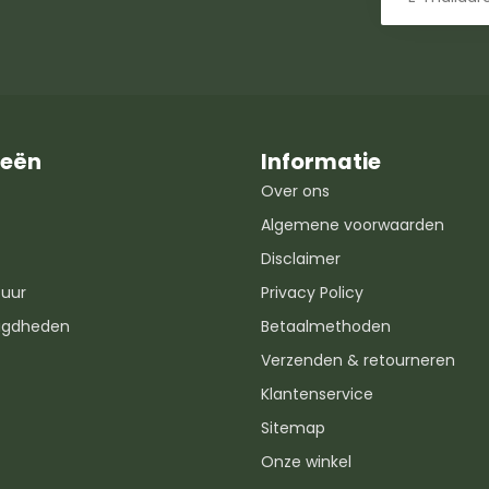
ieën
Informatie
Over ons
Algemene voorwaarden
Disclaimer
uur
Privacy Policy
igdheden
Betaalmethoden
Verzenden & retourneren
Klantenservice
Sitemap
Onze winkel