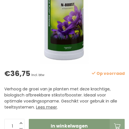
€36,75
Op voorraad
Incl. btw
Verhoog de groei van je planten met deze krachtige,
biologisch afbreekbare stikstofbooster. Ideaal voor
optimale voedingsopname. Geschikt voor gebruik in alle
teeltsystemen.
Lees meer
.
In winkelwagen