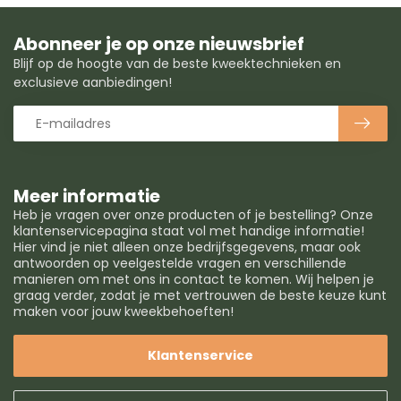
Abonneer je op onze nieuwsbrief
Blijf op de hoogte van de beste kweektechnieken en
exclusieve aanbiedingen!
Meer informatie
Heb je vragen over onze producten of je bestelling? Onze
klantenservicepagina staat vol met handige informatie!
Hier vind je niet alleen onze bedrijfsgegevens, maar ook
antwoorden op veelgestelde vragen en verschillende
manieren om met ons in contact te komen. Wij helpen je
graag verder, zodat je met vertrouwen de beste keuze kunt
maken voor jouw kweekbehoeften!
Klantenservice