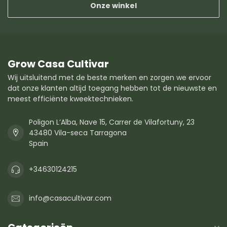
Onze winkel
Grow Casa Cultivar
Wij uitsluitend met de beste merken en zorgen we ervoor
dat onze klanten altijd toegang hebben tot de nieuwste en
meest efficiënte kweektechnieken.
Poligon L’Alba, Nave 15, Carrer de Vilafortuny, 23
43480 Vila-seca Tarragona
Spain
+34630124215
info@casacultivar.com