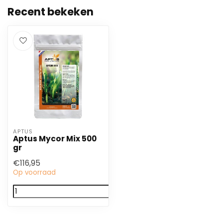
Recent bekeken
APTUS
Aptus Mycor Mix 500
gr
€116,95
Op voorraad