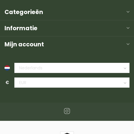
Categorieën
Informatie
Mijn account
€