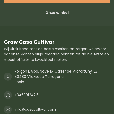
Onze winkel
Grow Casa Cultivar
Wij uitsluitend met de beste merken en zorgen we ervoor
dat onze klanten altijd toegang hebben tot de nieuwste en
meest efficiënte kweektechnieken.
Poligon L’Alba, Nave 15, Carrer de Vilafortuny, 23
43480 Vila-seca Tarragona
Spain
+34630124215
info@casacultivar.com