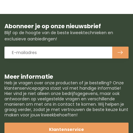
Abonneer je op onze nieuwsbrief
Blijf op de hoogte van de beste kweektechnieken en
exclusieve aanbiedingen!
Meer informatie
Heb je vragen over onze producten of je bestelling? Onze
klantenservicepagina staat vol met handige informatie!
Hier vind je niet alleen onze bedrijfsgegevens, maar ook
antwoorden op veelgestelde vragen en verschillende
manieren om met ons in contact te komen. Wij helpen je
graag verder, zodat je met vertrouwen de beste keuze kunt
maken voor jouw kweekbehoeften!
Klantenservice