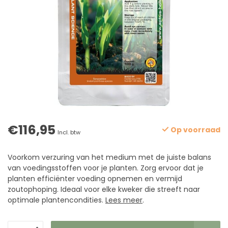
€116,95
Op voorraad
Incl. btw
Voorkom verzuring van het medium met de juiste balans
van voedingsstoffen voor je planten. Zorg ervoor dat je
planten efficiënter voeding opnemen en vermijd
zoutophoping. Ideaal voor elke kweker die streeft naar
optimale plantencondities.
Lees meer
.