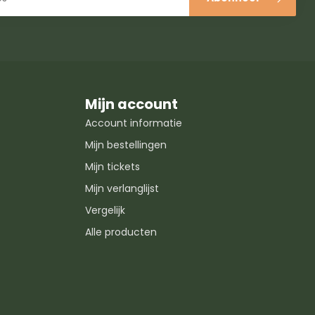
Mijn account
Account informatie
Mijn bestellingen
Mijn tickets
Mijn verlanglijst
Vergelijk
Alle producten