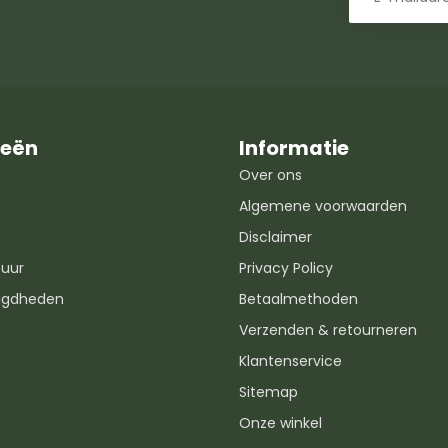
ieën
Informatie
Over ons
Algemene voorwaarden
Disclaimer
uur
Privacy Policy
igdheden
Betaalmethoden
Verzenden & retourneren
Klantenservice
Sitemap
Onze winkel