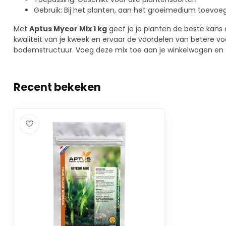
Gebruik: Bij het planten, aan het groeimedium toevoe
Met
Aptus Mycor Mix 1 kg
geef je je planten de beste kans 
kwaliteit van je kweek en ervaar de voordelen van betere
bodemstructuur. Voeg deze mix toe aan je winkelwagen en zie
Recent bekeken