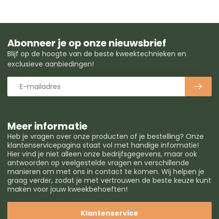
Abonneer je op onze nieuwsbrief
Blijf op de hoogte van de beste kweektechnieken en
exclusieve aanbiedingen!
Meer informatie
Heb je vragen over onze producten of je bestelling? Onze
klantenservicepagina staat vol met handige informatie!
Hier vind je niet alleen onze bedrijfsgegevens, maar ook
antwoorden op veelgestelde vragen en verschillende
manieren om met ons in contact te komen. Wij helpen je
graag verder, zodat je met vertrouwen de beste keuze kunt
maken voor jouw kweekbehoeften!
Klantenservice