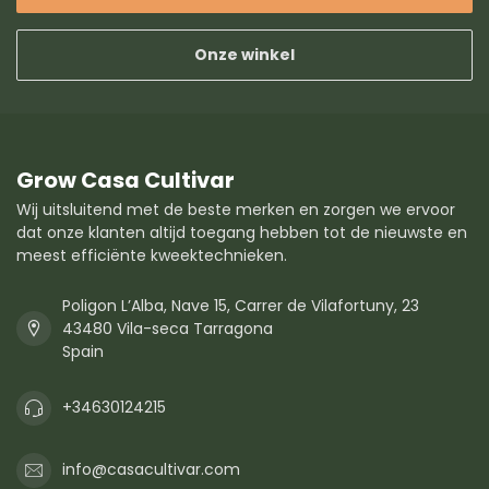
Onze winkel
Grow Casa Cultivar
Wij uitsluitend met de beste merken en zorgen we ervoor
dat onze klanten altijd toegang hebben tot de nieuwste en
meest efficiënte kweektechnieken.
Poligon L’Alba, Nave 15, Carrer de Vilafortuny, 23
43480 Vila-seca Tarragona
Spain
+34630124215
info@casacultivar.com