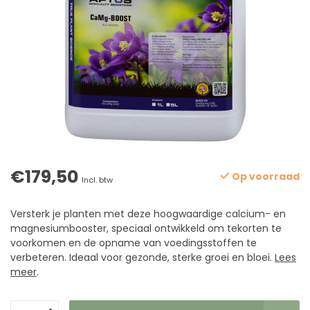
€179,50
Op voorraad
Incl. btw
Versterk je planten met deze hoogwaardige calcium- en
magnesiumbooster, speciaal ontwikkeld om tekorten te
voorkomen en de opname van voedingsstoffen te
verbeteren. Ideaal voor gezonde, sterke groei en bloei.
Lees
meer
.