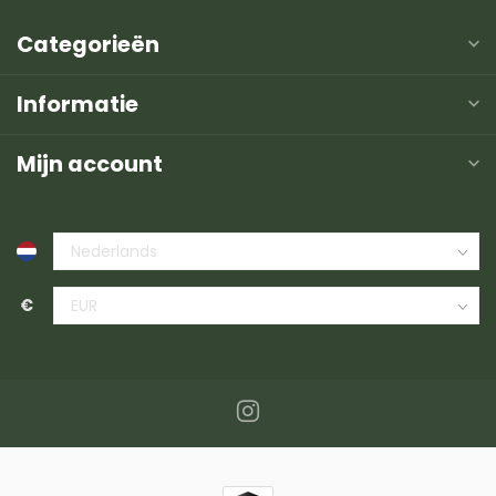
Categorieën
Informatie
Mijn account
€