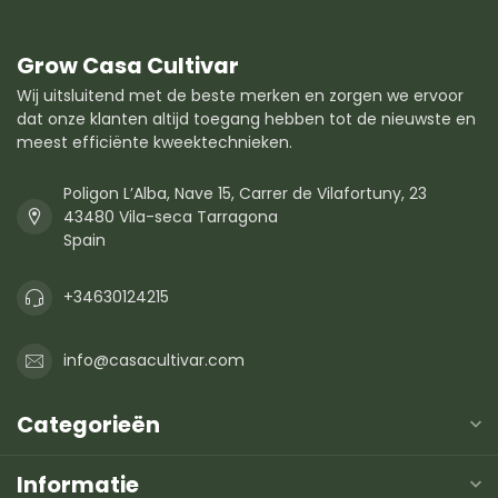
Grow Casa Cultivar
Wij uitsluitend met de beste merken en zorgen we ervoor
dat onze klanten altijd toegang hebben tot de nieuwste en
meest efficiënte kweektechnieken.
Poligon L’Alba, Nave 15, Carrer de Vilafortuny, 23
43480 Vila-seca Tarragona
Spain
+34630124215
info@casacultivar.com
Categorieën
Informatie