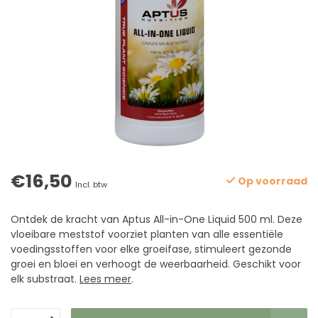
€16,50
Op voorraad
Incl. btw
Ontdek de kracht van Aptus All-in-One Liquid 500 ml. Deze
vloeibare meststof voorziet planten van alle essentiële
voedingsstoffen voor elke groeifase, stimuleert gezonde
groei en bloei en verhoogt de weerbaarheid. Geschikt voor
elk substraat.
Lees meer
.