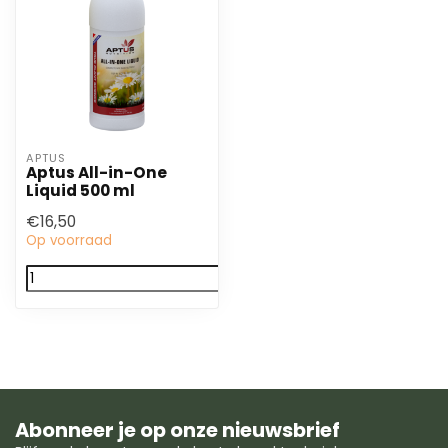
APTUS
Aptus All-in-One
Liquid 500 ml
€16,50
Op voorraad
Abonneer je op onze nieuwsbrief