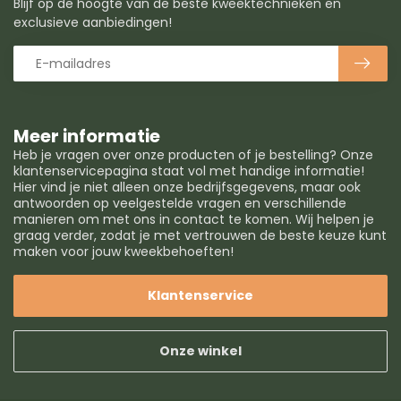
Blijf op de hoogte van de beste kweektechnieken en
exclusieve aanbiedingen!
Meer informatie
Heb je vragen over onze producten of je bestelling? Onze
klantenservicepagina staat vol met handige informatie!
Hier vind je niet alleen onze bedrijfsgegevens, maar ook
antwoorden op veelgestelde vragen en verschillende
manieren om met ons in contact te komen. Wij helpen je
graag verder, zodat je met vertrouwen de beste keuze kunt
maken voor jouw kweekbehoeften!
Klantenservice
Onze winkel