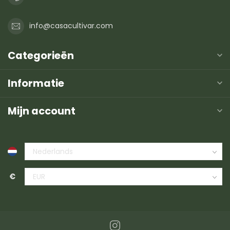
info@casacultivar.com
Categorieën
Informatie
Mijn account
€