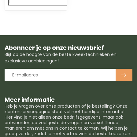
Abonneer je op onze nieuwsbrief
Blijf op de hoogte van de beste kweektechnieken en
exclusieve aanbiedingen!
Meer informatie
Heb je vragen over onze producten of je bestelling? Onze
klantenservicepagina staat vol met handige informatie!
Hier vind je niet alleen onze bedrijfsgegevens, maar ook
antwoorden op veelgestelde vragen en verschillende
manieren om met ons in contact te komen. Wij helpen je
graag verder, zodat je met vertrouwen de beste keuze kunt