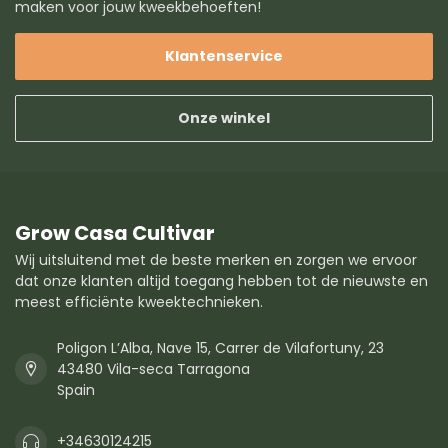
maken voor jouw kweekbehoeften!
Klantenservice
Onze winkel
Grow Casa Cultivar
Wij uitsluitend met de beste merken en zorgen we ervoor
dat onze klanten altijd toegang hebben tot de nieuwste en
meest efficiënte kweektechnieken.
Poligon L’Alba, Nave 15, Carrer de Vilafortuny, 23
43480 Vila-seca Tarragona
Spain
+34630124215