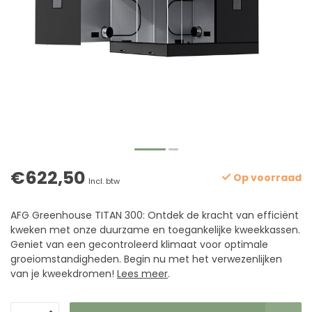
€622,50
Op voorraad
Incl. btw
AFG Greenhouse TITAN 300: Ontdek de kracht van efficiënt
kweken met onze duurzame en toegankelijke kweekkassen.
Geniet van een gecontroleerd klimaat voor optimale
groeiomstandigheden. Begin nu met het verwezenlijken
van je kweekdromen!
Lees meer
.