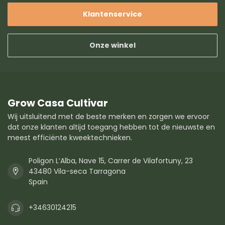
Klantenservice
Onze winkel
Grow Casa Cultivar
Wij uitsluitend met de beste merken en zorgen we ervoor
dat onze klanten altijd toegang hebben tot de nieuwste en
meest efficiënte kweektechnieken.
Poligon L’Alba, Nave 15, Carrer de Vilafortuny, 23
43480 Vila-seca Tarragona
Spain
+34630124215