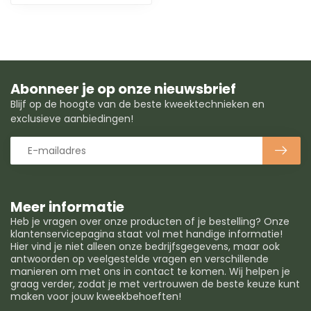
Abonneer je op onze nieuwsbrief
Blijf op de hoogte van de beste kweektechnieken en
exclusieve aanbiedingen!
Meer informatie
Heb je vragen over onze producten of je bestelling? Onze
klantenservicepagina staat vol met handige informatie!
Hier vind je niet alleen onze bedrijfsgegevens, maar ook
antwoorden op veelgestelde vragen en verschillende
manieren om met ons in contact te komen. Wij helpen je
graag verder, zodat je met vertrouwen de beste keuze kunt
maken voor jouw kweekbehoeften!