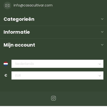
info@casacultivar.com
Categorieën
Informatie
Mijn account
€