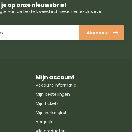
je op onze nieuwsbrief
oogte van de beste kweektechnieken en exclusieve
!
Abonneer
Mijn account
Account informatie
Mijn bestellingen
Mijn tickets
Mijn verlanglijst
Vergelijk
Alle producten