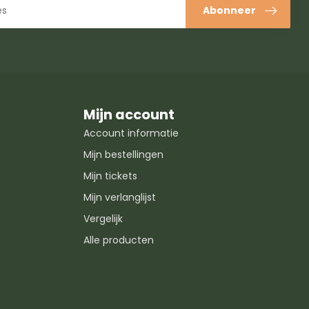
Abonneer
Mijn account
Account informatie
Mijn bestellingen
Mijn tickets
Mijn verlanglijst
Vergelijk
Alle producten