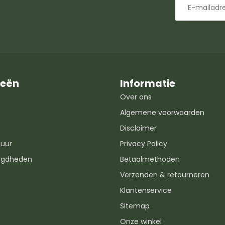
ieën
Informatie
Over ons
Algemene voorwaarden
Disclaimer
uur
Privacy Policy
igdheden
Betaalmethoden
Verzenden & retourneren
Klantenservice
Sitemap
Onze winkel