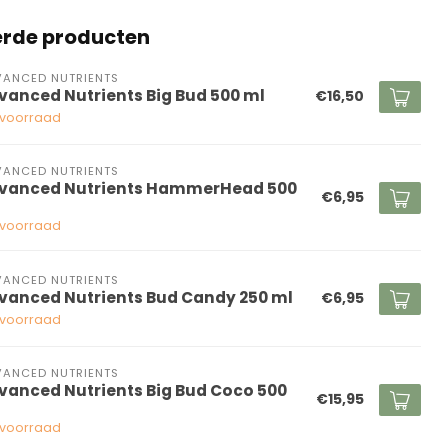
erde producten
ANCED NUTRIENTS
vanced Nutrients Big Bud 500 ml
€16,50
voorraad
ANCED NUTRIENTS
vanced Nutrients HammerHead 500
€6,95
voorraad
ANCED NUTRIENTS
vanced Nutrients Bud Candy 250 ml
€6,95
voorraad
ANCED NUTRIENTS
vanced Nutrients Big Bud Coco 500
€15,95
voorraad