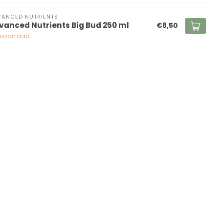
ANCED NUTRIENTS
vanced Nutrients Big Bud 250 ml
€8,50
voorraad