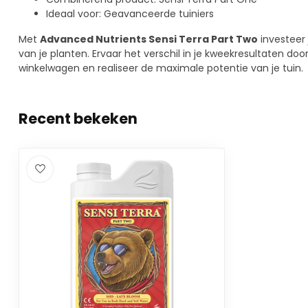
Ideaal voor: Geavanceerde tuiniers
Met
Advanced Nutrients Sensi Terra Part Two
investeer 
van je planten. Ervaar het verschil in je kweekresultaten doo
winkelwagen en realiseer de maximale potentie van je tuin.
Recent bekeken