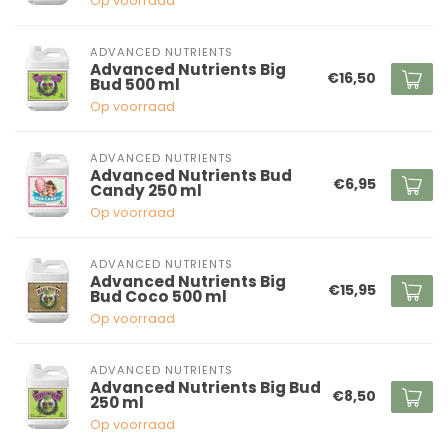
Op voorraad
ADVANCED NUTRIENTS
Advanced Nutrients Big
€16,50
Bud 500 ml
Op voorraad
ADVANCED NUTRIENTS
Advanced Nutrients Bud
€6,95
Candy 250 ml
Op voorraad
ADVANCED NUTRIENTS
Advanced Nutrients Big
€15,95
Bud Coco 500 ml
Op voorraad
ADVANCED NUTRIENTS
Advanced Nutrients Big Bud
€8,50
250 ml
Op voorraad