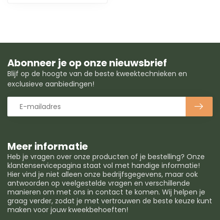
Abonneer je op onze nieuwsbrief
Blijf op de hoogte van de beste kweektechnieken en
exclusieve aanbiedingen!
Meer informatie
Heb je vragen over onze producten of je bestelling? Onze
klantenservicepagina staat vol met handige informatie!
Hier vind je niet alleen onze bedrijfsgegevens, maar ook
antwoorden op veelgestelde vragen en verschillende
manieren om met ons in contact te komen. Wij helpen je
graag verder, zodat je met vertrouwen de beste keuze kunt
maken voor jouw kweekbehoeften!