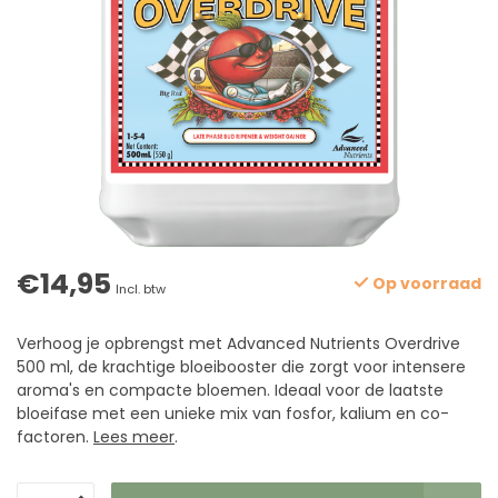
€14,95
Op voorraad
Incl. btw
Verhoog je opbrengst met Advanced Nutrients Overdrive
500 ml, de krachtige bloeibooster die zorgt voor intensere
aroma's en compacte bloemen. Ideaal voor de laatste
bloeifase met een unieke mix van fosfor, kalium en co-
factoren.
Lees meer
.