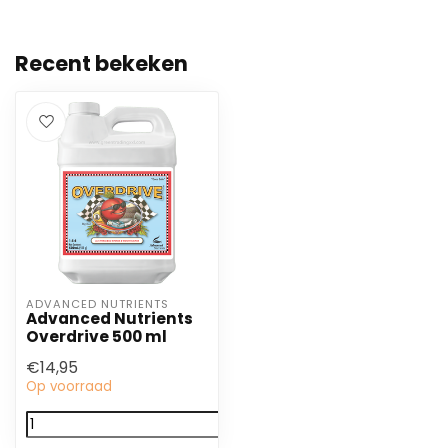
Recent bekeken
ADVANCED NUTRIENTS
Advanced Nutrients
Overdrive 500 ml
€14,95
Op voorraad