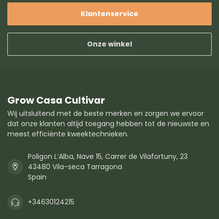
Klantenservice
Onze winkel
Grow Casa Cultivar
Wij uitsluitend met de beste merken en zorgen we ervoor
dat onze klanten altijd toegang hebben tot de nieuwste en
meest efficiënte kweektechnieken.
Poligon L’Alba, Nave 15, Carrer de Vilafortuny, 23
43480 Vila-seca Tarragona
Spain
+34630124215