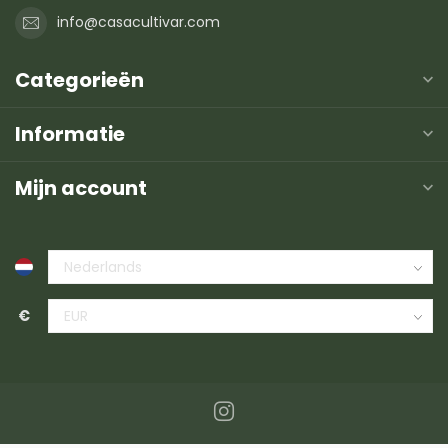
info@casacultivar.com
Categorieën
Informatie
Mijn account
€