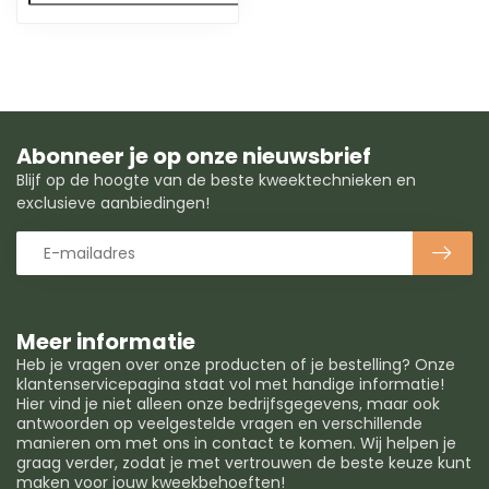
Abonneer je op onze nieuwsbrief
Blijf op de hoogte van de beste kweektechnieken en
exclusieve aanbiedingen!
Meer informatie
Heb je vragen over onze producten of je bestelling? Onze
klantenservicepagina staat vol met handige informatie!
Hier vind je niet alleen onze bedrijfsgegevens, maar ook
antwoorden op veelgestelde vragen en verschillende
manieren om met ons in contact te komen. Wij helpen je
graag verder, zodat je met vertrouwen de beste keuze kunt
maken voor jouw kweekbehoeften!