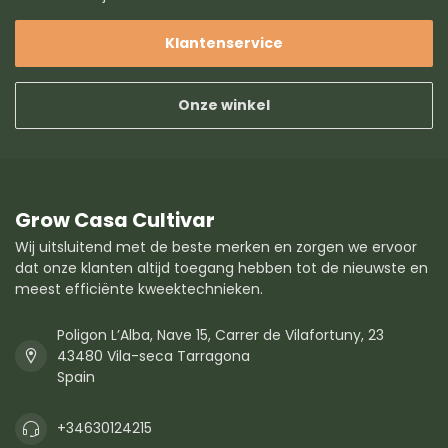
Klantenservice
Onze winkel
Grow Casa Cultivar
Wij uitsluitend met de beste merken en zorgen we ervoor
dat onze klanten altijd toegang hebben tot de nieuwste en
meest efficiënte kweektechnieken.
Poligon L’Alba, Nave 15, Carrer de Vilafortuny, 23
43480 Vila-seca Tarragona
Spain
+34630124215