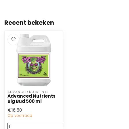
Recent bekeken
ADVANCED NUTRIENTS
Advanced Nutrients
Big Bud 500 ml
€16,50
Op voorraad