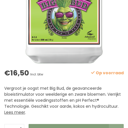
€16,50
Op voorraad
Incl. btw
Vergroot je oogst met Big Bud, de geavanceerde
bloeistimulator voor weelderige en zware bloemen. Verrijkt
met essentiële voedingsstoffen en pH Perfect®
Technologie. Geschikt voor aarde, kokos en hydrocultuur.
Lees meer
.