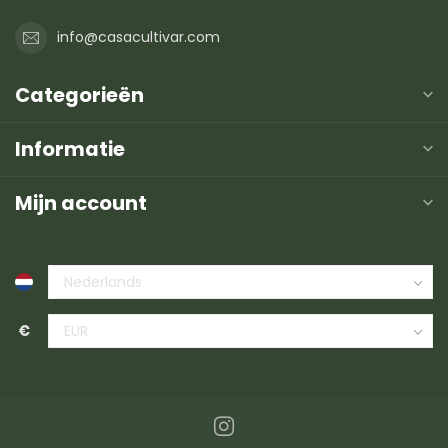
info@casacultivar.com
Categorieën
Informatie
Mijn account
€